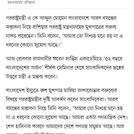
মন্ত্রণালয়ের সৌজন্যে
পররাষ্ট্রমন্ত্রী এ কে আব্দুল মোমেন বাংলাদেশে আরব বসন্তের
সম্ভাবনা নিয়ে রাশিয়ার পররাষ্ট্র মন্ত্রণালয়ের মুখপাত্রের বক্তব্য
নাকচ করেছেন। তিনি বলেন, ‘আমার তো নিশ্চয় মনে হয় না এ
ধরনের কোনো সুযোগ আছে।’
আজ রোববার রাজধানীর ফরেন সার্ভিস একাডেমিতে ‘৫২ বছরে
বাংলাদেশের অর্জন’ শীর্ষক সেমিনার শেষে সাংবাদিকদের প্রশ্নের
উত্তরে মন্ত্রী এ মন্তব্য করেন।
বাংলাদেশ ইস্যুতে রুশ মুখপাত্র মারিয়া জাখারোভার বক্তব্যের
বিষয়ে পররাষ্ট্রমন্ত্রীর দৃষ্টি আকর্ষণ করেন সাংবাদিকেরা। আরব
বসন্তের সম্ভাবনা নিয়ে তিনি বলেন, ‘আমার তো নিশ্চয় মনে হয়
না এ ধরনের কোনো সুযোগ আছে। আমরা একটা গণতান্ত্রিক দেশ।
শেখ হাসিনার কারণে আমাদের দেশে গণতন্ত্র সমুন্নত আছে। আর