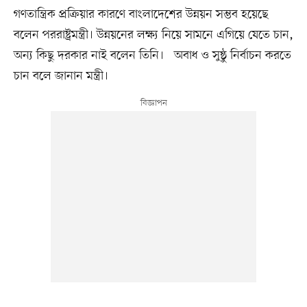
গণতান্ত্রিক প্রক্রিয়ার কারণে বাংলাদেশের উন্নয়ন সম্ভব হয়েছে
বলেন পররাষ্ট্রমন্ত্রী। উন্নয়নের লক্ষ্য নিয়ে সামনে এগিয়ে যেতে চান,
অন্য কিছু দরকার নাই বলেন তিনি। অবাধ ও সুষ্ঠু নির্বাচন করতে
চান বলে জানান মন্ত্রী।