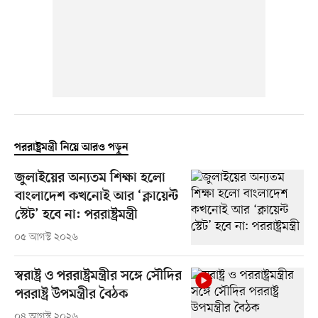
পররাষ্ট্রমন্ত্রী নিয়ে আরও পড়ুন
জুলাইয়ের অন্যতম শিক্ষা হলো
বাংলাদেশ কখনোই আর ‘ক্লায়েন্ট
স্টেট’ হবে না: পররাষ্ট্রমন্ত্রী
০৫ আগস্ট ২০২৬
স্বরাষ্ট্র ও পররাষ্ট্রমন্ত্রীর সঙ্গে সৌদির
পররাষ্ট্র উপমন্ত্রীর বৈঠক
০৪ আগস্ট ২০২৬