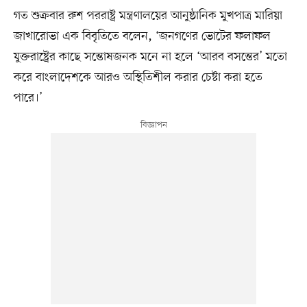
গত শুক্রবার রুশ পররাষ্ট্র মন্ত্রণালয়ের আনুষ্ঠানিক মুখপাত্র মারিয়া
জাখারোভা এক বিবৃতিতে বলেন, ‘জনগণের ভোটের ফলাফল
যুক্তরাষ্ট্রের কাছে সন্তোষজনক মনে না হলে ‘আরব বসন্তের’ মতো
করে বাংলাদেশকে আরও অস্থিতিশীল করার চেষ্টা করা হতে
পারে।’