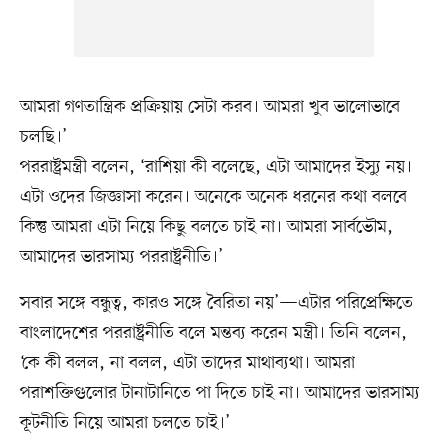
আমরা গণতান্ত্রিক প্রক্রিয়ায় সেটা করব। আমরা খুব ভালোভাবে
চলছি।’
পররাষ্ট্রমন্ত্রী বলেন, ‘রাশিয়া কী বলেছে, এটা আমাদের ইস্যু নয়।
এটা ওদের জিজ্ঞাসা করেন। অনেকে অনেক ধরনের কথা বলবে
কিন্তু আমরা এটা নিয়ে কিছু বলতে চাই না। আমরা সার্বভৌম,
আমাদের ভারসাম্য পররাষ্ট্রনীতি।’
সবার সঙ্গে বন্ধুত্ব, কারও সঙ্গে বৈরিতা নয়’—এটার পরিপ্রেক্ষিতে
বাংলাদেশের পররাষ্ট্রনীতি বলে মন্তব্য করেন মন্ত্রী। তিনি বলেন,
‘কে কী বলল, না বলল, এটা তাদের মাথাব্যথা। আমরা
পরাশক্তিগুলোর টানাটানিতে পা দিতে চাই না। আমাদের ভারসাম্য
কূটনীতি নিয়ে আমরা চলতে চাই।’