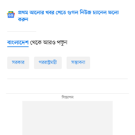
প্রথম আলোর খবর পেতে গুগল নিউজ চ্যানেল ফলো
করুন
থেকে আরও পড়ুন
বাংলাদেশ
সরকার
পররাষ্ট্রমন্ত্রী
সম্ভাবনা