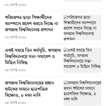
০৬ আগস্ট ২০২৬
পরিচয়পত্র ছাড়া শিক্ষার্থীদের
ক্যাম্পাসে প্রবেশ করতে দিচ্ছে না
জগন্নাথ বিশ্ববিদ্যালয় প্রশাসন
০৬ আগস্ট ২০২৬
একই সময়ে তিন কর্মসূচি, জগন্নাথ
বিশ্ববিদ্যালয়ে সভা-সমাবেশ ও
মিছিল নিষিদ্ধ
০৫ আগস্ট ২০২৬
জগন্নাথ বিশ্ববিদ্যালয়ের প্রধান
ফটকের সামনে ছাত্রশক্তির
বিক্ষোভ, ৫ দফা দাবি
০৫ আগস্ট ২০২৬