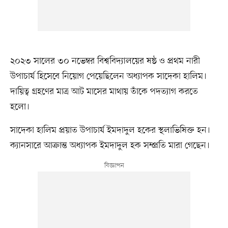
২০২৩ সালের ৩০ নভেম্বর বিশ্ববিদ্যালয়ের ষষ্ঠ ও প্রথম নারী
উপাচার্য হিসেবে নিয়োগ পেয়েছিলেন অধ্যাপক সাদেকা হালিম।
দায়িত্ব গ্রহণের মাত্র আট মাসের মাথায় তাঁকে পদত্যাগ করতে
হলো।
সাদেকা হালিম প্রয়াত উপাচার্য ইমদাদুল হকের স্থলাভিষিক্ত হন।
ক্যানসারে আক্রান্ত অধ্যাপক ইমদাদুল হক সম্প্রতি মারা গেছেন।