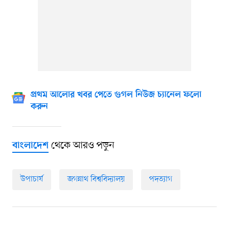
প্রথম আলোর খবর পেতে গুগল নিউজ চ্যানেল ফলো
করুন
থেকে আরও পড়ুন
বাংলাদেশ
উপাচার্য
জগন্নাথ বিশ্ববিদ্যালয়
পদত্যাগ