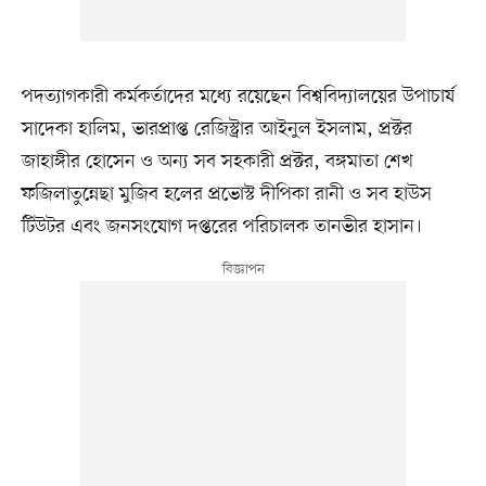
পদত্যাগকারী কর্মকর্তাদের মধ্যে রয়েছেন বিশ্ববিদ্যালয়ের উপাচার্য
সাদেকা হালিম, ভারপ্রাপ্ত রেজিস্ট্রার আইনুল ইসলাম, প্রক্টর
জাহাঙ্গীর হোসেন ও অন্য সব সহকারী প্রক্টর, বঙ্গমাতা শেখ
ফজিলাতুন্নেছা মুজিব হলের প্রভোস্ট দীপিকা রানী ও সব হাউস
টিউটর এবং জনসংযোগ দপ্তরের পরিচালক তানভীর হাসান।