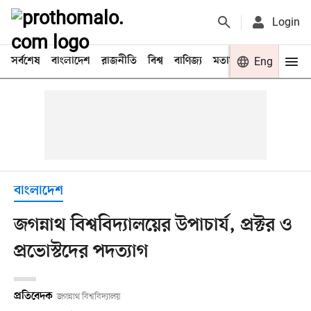
Login
সর্বশেষ
বাংলাদেশ
রাজনীতি
বিশ্ব
বাণিজ্য
মতামত
খেলা
Eng
বিনো
বাংলাদেশ
জগন্নাথ বিশ্ববিদ্যালয়ের উপাচার্য, প্রক্টর ও
প্রভোস্টদের পদত্যাগ
প্রতিবেদক
জগন্নাথ বিশ্ববিদ্যালয়