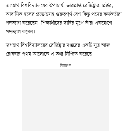
জগন্নাথ বিশ্ববিদ্যালয়ের উপাচার্য, ভারপ্রাপ্ত রেজিস্ট্রার, প্রক্টর,
আবাসিক হলের প্রভোস্টসহ গুরুত্বপূর্ণ বেশ কিছু পদের কর্মকর্তারা
পদত্যাগ করেছেন। শিক্ষার্থীদের দাবির মুখে তাঁরা একযোগে
পদত্যাগ করেন।
জগন্নাথ বিশ্ববিদ্যালয়ের রেজিস্ট্রার দপ্তরের একটি সূত্র আজ
রোববার প্রথম আলোকে এ তথ্য নিশ্চিত করেছে।