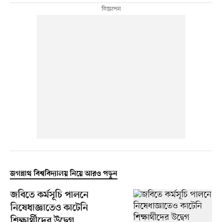
জগন্নাথ বিশ্ববিদ্যালয় নিয়ে আরও পড়ুন
জবিতে কর্মসূচি পালনে
নিষেধাজ্ঞাতেও কাটেনি
শিক্ষার্থীদের উদ্বেগ