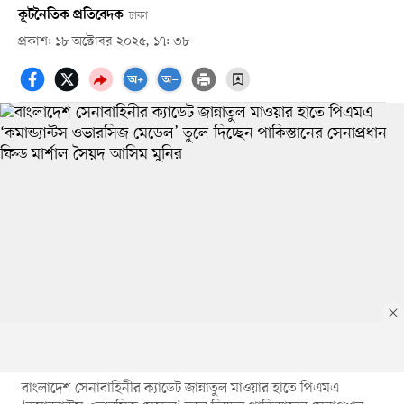
কূটনৈতিক প্রতিবেদক
ঢাকা
প্রকাশ: ১৮ অক্টোবর ২০২৫, ১৭: ৩৮
বাংলাদেশ সেনাবাহিনীর ক্যাডেট জান্নাতুল মাওয়ার হাতে পিএমএ