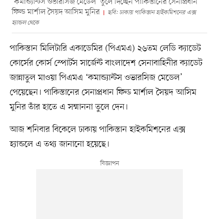
‘কমান্ড্যান্টস ওভারসিজ মেডেল’ তুলে দিচ্ছেন পাকিস্তানের সেনাপ্রধান
ফিল্ড মার্শাল সৈয়দ আসিম মুনির
ছবি: ঢাকায় পাকিস্তান হাইকমিশনের এক্স
হ্যান্ডল থেকে
পাকিস্তান মিলিটারি একাডেমির (পিএমএ) ২৬তম লেডি ক্যাডেট
কোর্সের কোর্স স্পোর্টস সার্জেন্ট বাংলাদেশ সেনাবাহিনীর ক্যাডেট
জান্নাতুল মাওয়া পিএমএ ‘কমান্ড্যান্টস ওভারসিজ মেডেল’
পেয়েছেন। পাকিস্তানের সেনাপ্রধান ফিল্ড মার্শাল সৈয়দ আসিম
মুনির তাঁর হাতে এ সম্মাননা তুলে দেন।
আজ শনিবার বিকেলে ঢাকায় পাকিস্তান হাইকমিশনের এক্স
হ্যান্ডলে এ তথ্য জানানো হয়েছে।