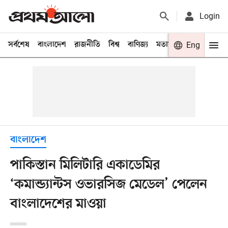
Login
সর্বশেষ
বাংলাদেশ
রাজনীতি
বিশ্ব
বাণিজ্য
মতামত
খেলা
Eng
বিনো
বাংলাদেশ
পাকিস্তান মিলিটারি একাডেমির
‘কমান্ড্যান্টস ওভারসিজ মেডেল’ পেলেন
বাংলাদেশের মাওয়া