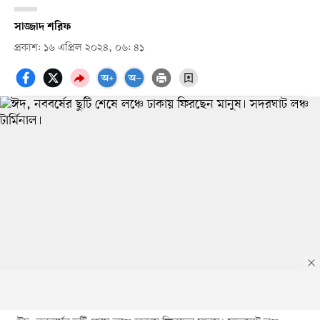
সাজ্জাদ শরিফ
প্রকাশ: ১৬ এপ্রিল ২০২৪, ০৬: ৪১