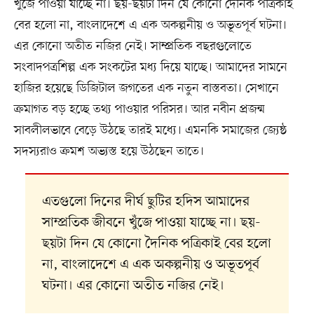
খুঁজে পাওয়া যাচ্ছে না। ছয়-ছয়টা দিন যে কোনো দৈনিক পত্রিকাই
বের হলো না, বাংলাদেশে এ এক অকল্পনীয় ও অভূতপূর্ব ঘটনা।
এর কোনো অতীত নজির নেই। সাম্প্রতিক বছরগুলোতে
সংবাদপত্রশিল্প এক সংকটের মধ্য দিয়ে যাচ্ছে। আমাদের সামনে
হাজির হয়েছে ডিজিটাল জগতের এক নতুন বাস্তবতা। সেখানে
ক্রমাগত বড় হচ্ছে তথ্য পাওয়ার পরিসর। আর নবীন প্রজন্ম
সাবলীলভাবে বেড়ে উঠছে তারই মধ্যে। এমনকি সমাজের জ্যেষ্ঠ
সদস্যরাও ক্রমশ অভ্যস্ত হয়ে উঠছেন তাতে।
এতগুলো দিনের দীর্ঘ ছুটির হদিস আমাদের
সাম্প্রতিক জীবনে খুঁজে পাওয়া যাচ্ছে না। ছয়-
ছয়টা দিন যে কোনো দৈনিক পত্রিকাই বের হলো
না, বাংলাদেশে এ এক অকল্পনীয় ও অভূতপূর্ব
ঘটনা। এর কোনো অতীত নজির নেই।