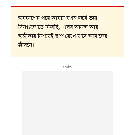
অবকাশের পরে আমরা যখন কর্মে ভরা
দিনগুলোতে ফিরছি, এসব আনন্দ আর
অঙ্গীকার নিশ্চয়ই ছাপ রেখে যাবে আমাদের
জীবনে।