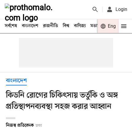
Login
সর্বশেষ
বাংলাদেশ
রাজনীতি
বিশ্ব
বাণিজ্য
মতামত
খেলা
Eng
বিনো
বাংলাদেশ
কিডনি রোগের চিকিৎসায় ভর্তুকি ও অঙ্গ
প্রতিস্থাপনব্যবস্থা সহজ করার আহ্বান
নিজস্ব প্রতিবেদক
ঢাকা