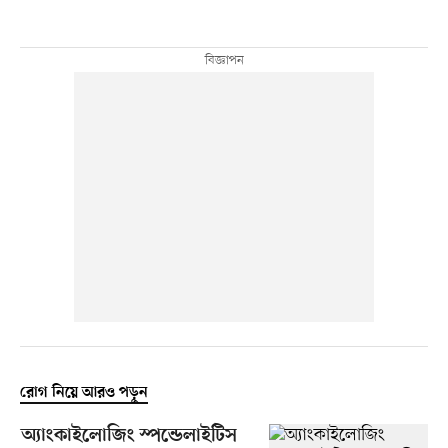
রোগ নিয়ে আরও পড়ুন
অ্যাংকাইলোজিং স্পন্ডেলাইটিস