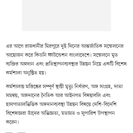
এর আগে রাজধানীর মিরপুরে দুই দিনের আন্তর্জাতিক সম্মেলনের
আয়োজন করে কিডনি ফাউন্ডেশন বাংলাদেশে। সম্মেলনে মৃত
ব্যক্তির অঙ্গদান এবং প্রতিস্থাপনব্যবস্থার উন্নয়ন নিয়ে একটি বিশেষ
কর্মশালা অনুষ্ঠিত হয়।
কর্মশালায় মস্তিষ্কের সম্পূর্ণ স্থায়ী মৃত্যু নির্ধারণ, অঙ্গ সংগ্রহ, দাতা
সমন্বয়, অঙ্গদানের নৈতিক আর আইনগত বিষয়াবলি এবং
হাসপাতালভিত্তিক অঙ্গদানব্যবস্থা উন্নয়ন বিষয়ে দেশি-বিদেশি
বিশেষজ্ঞরা তাঁদের অভিজ্ঞতা, মতামত ও সুপারিশ উপস্থাপন
করেন।