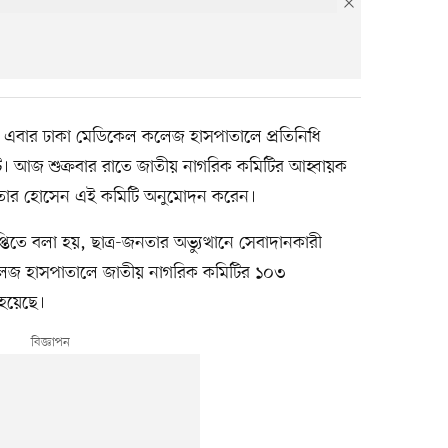
ে এবার ঢাকা মেডিকেল কলেজ হাসপাতালে প্রতিনিধি
। আজ শুক্রবার রাতে জাতীয় নাগরিক কমিটির আহ্বায়ক
আখতার হোসেন এই কমিটি অনুমোদন করেন।
িতে বলা হয়, ছাত্র-জনতার অভ্যুত্থানে সেবাদানকারী
লেজ হাসপাতালে জাতীয় নাগরিক কমিটির ১০৩
 হয়েছে।