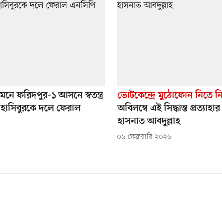
া মেনে ফরিদপুর-১ আসনে স্বতন্ত্র
ভোটকেন্দ্রে মুঠোফোন নিতে নি
ওয়া হাসিবুরকে দলে ফেরাল
অবিলম্বে এই সিদ্ধান্ত প্রত্যাহ
হাসনাত আবদুল্লাহ
০৯ ফেব্রুয়ারি ২০২৬