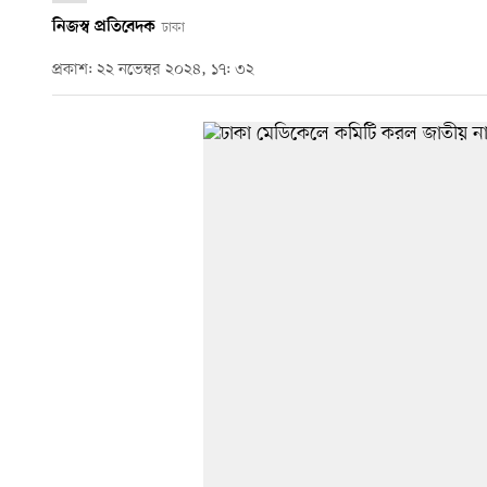
নিজস্ব প্রতিবেদক
ঢাকা
প্রকাশ: ২২ নভেম্বর ২০২৪, ১৭: ৩২