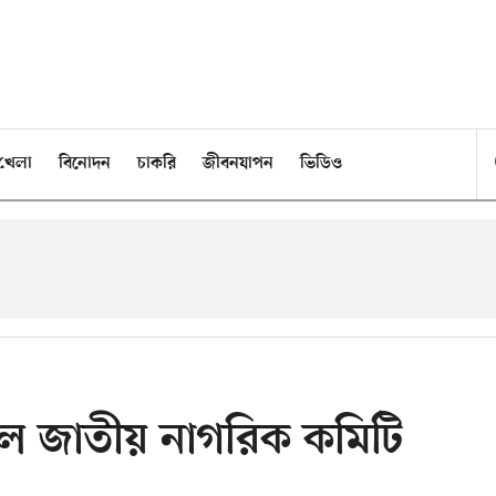
খেলা
বিনোদন
চাকরি
জীবনযাপন
ভিডিও
রল জাতীয় নাগরিক কমিটি