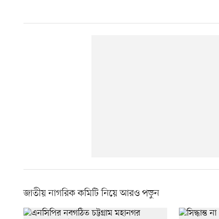
জাতীয় নাগরিক কমিটি নিয়ে আরও পড়ুন