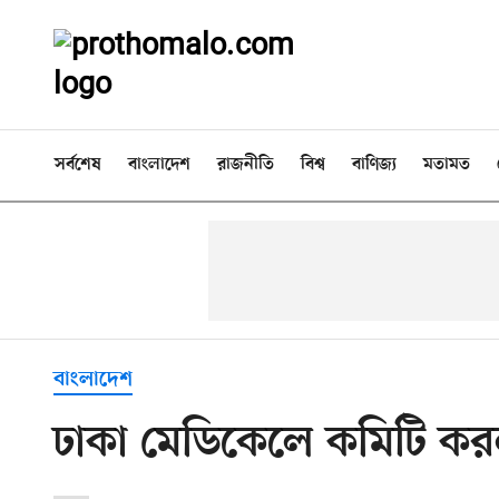
সর্বশেষ
বাংলাদেশ
রাজনীতি
বিশ্ব
বাণিজ্য
মতামত
বাংলাদেশ
ঢাকা মেডিকেলে কমিটি ক