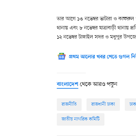
তার আগে ১৩ নভেম্বর ভাটারা ও কাফরুল থ
থানায় এবং ৮ নভেম্বর যাত্রাবাড়ী থানায় 
১২ নভেম্বর টাঙ্গাইল সদর ও মধুপুর উপজ
প্রথম আলোর খবর পেতে গুগল নি
থেকে আরও পড়ুন
বাংলাদেশ
রাজনীতি
রাজধানী ঢাকা
ঢা
জাতীয় নাগরিক কমিটি