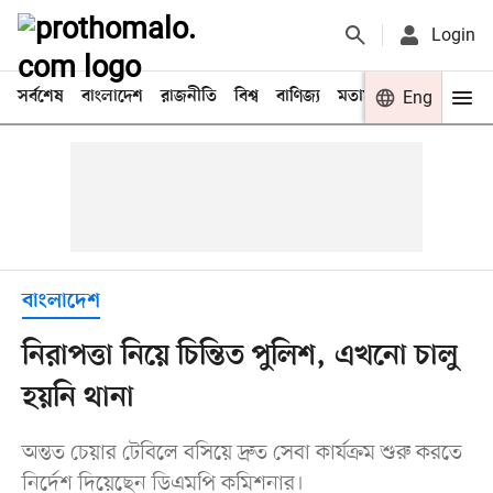
Login
সর্বশেষ
বাংলাদেশ
রাজনীতি
বিশ্ব
বাণিজ্য
মতামত
খেলা
Eng
বিনো
বাংলাদেশ
নিরাপত্তা নিয়ে চিন্তিত পুলিশ, এখনো চালু
হয়নি থানা
অন্তত চেয়ার টেবিলে বসিয়ে দ্রুত সেবা কার্যক্রম শুরু করতে
নির্দেশ দিয়েছেন ডিএমপি কমিশনার।