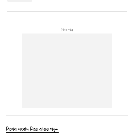
বিশেষ সংবাদ নিয়ে আরও পড়ুন