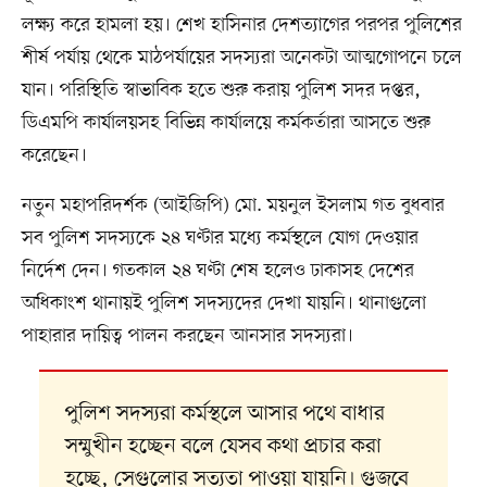
লক্ষ্য করে হামলা হয়। শেখ হাসিনার দেশত্যাগের পরপর পুলিশের
শীর্ষ পর্যায় থেকে মাঠপর্যায়ের সদস্যরা অনেকটা আত্মগোপনে চলে
যান। পরিস্থিতি স্বাভাবিক হতে শুরু করায় পুলিশ সদর দপ্তর,
ডিএমপি কার্যালয়সহ বিভিন্ন কার্যালয়ে কর্মকর্তারা আসতে শুরু
করেছেন।
নতুন মহাপরিদর্শক (আইজিপি) মো. ময়নুল ইসলাম গত বুধবার
সব পুলিশ সদস্যকে ২৪ ঘণ্টার মধ্যে কর্মস্থলে যোগ দেওয়ার
নির্দেশ দেন। গতকাল ২৪ ঘণ্টা শেষ হলেও ঢাকাসহ দেশের
অধিকাংশ থানায়ই পুলিশ সদস্যদের দেখা যায়নি। থানাগুলো
পাহারার দায়িত্ব পালন করছেন আনসার সদস্যরা।
পুলিশ সদস্যরা কর্মস্থলে আসার পথে বাধার
সম্মুখীন হচ্ছেন বলে যেসব কথা প্রচার করা
হচ্ছে, সেগুলোর সত্যতা পাওয়া যায়নি। গুজবে