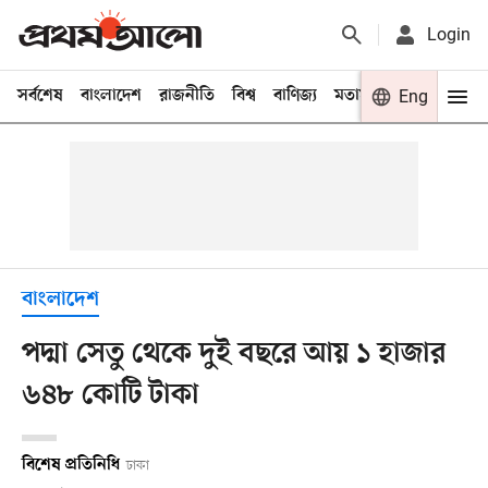
Login
সর্বশেষ
বাংলাদেশ
রাজনীতি
বিশ্ব
বাণিজ্য
মতামত
খেলা
Eng
বিনো
বাংলাদেশ
পদ্মা সেতু থেকে দুই বছরে আয় ১ হাজার
৬৪৮ কোটি টাকা
বিশেষ প্রতিনিধি
ঢাকা