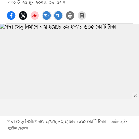
আপডেট: ২৫ জুন ২০২৪, ০৯: ৫২
পদ্মা সেতু নির্মাণে ব্যয় হয়েছে ৩২ হাজার ৬০৫ কোটি টাকা
ফাইল ছবি:
সাজিদ হোসেন