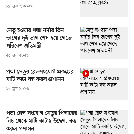
১৯ জুলাই ২০২৬
সেতু হওয়ায় পদ্মা নদীর তিন
ভাগের দুই ভাগ শেষ হয়ে গেছে:
পরিবেশ প্রতিমন্ত্রী
২৫ জুন ২০২৬
পদ্মা সেতুর রেলসংযোগ প্রকল্পের
মাটি কাটা বন্ধ করল প্রশাসন
১৬ জুন ২০২৬
পদ্মা রেল সংযোগ সেতুর পিলারের
নিচ থেকে মাটি কাটায় উদ্বেগ, বন্ধ
করল প্রশাসন