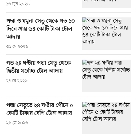
১৬ জুন ২০২৬
পদ্মা ও যমুনা সেতু থেকে গত ১০
দিনে প্রায় ৬৪ কোটি টাকা টোল
আদায়
৩১ মে ২০২৬
গত ২৪ ঘণ্টায় পদ্মা সেতু থেকে
দ্বিতীয় সর্বোচ্চ টোল আদায়
২৭ মে ২০২৬
পদ্মা সেতুতে ২৪ ঘণ্টায় পৌনে ৫
কোটি টাকার বেশি টোল আদায়
২৬ মে ২০২৬