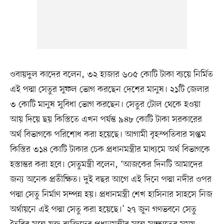
ওবায়দুল কাদের বলেন, ৩২ হাজার ৬০৫ কোটি টাকা ব্যয়ে নির্মিত
এই পদ্মা সেতুর সুফল ভোগ করছেন দেশের মানুষ। ২১টি জেলার
৩ কোটি মানুষ সুবিধা ভোগ করছেন। সেতুর টোল থেকে হওয়া
আয় দিয়ে ছয় কিস্তিতে এখন পর্যন্ত ৯৪৮ কোটি টাকা সরকারের
অর্থ বিভাগকে পরিশোধ করা হয়েছে। আগামী বৃহস্পতিবার সপ্তম
কিস্তির ৩১৪ কোটি টাকার চেক প্রধানমন্ত্রীর মাধ্যমে অর্থ বিভাগকে
হস্তান্তর করা হবে। সেতুমন্ত্রী বলেন, ‘আজকের দিনটি আমাদের
জন্য অনেক প্রতীক্ষিত। দুই বছর আগে এই দিনে পদ্মা নদীর ওপর
পদ্মা সেতু নির্মাণ সম্পন্ন হয়। প্রধানমন্ত্রী শেখ হাসিনার সাহসে নিজ
অর্থায়নে এই পদ্মা সেতু করা হয়েছে।’ ২৭ জুন গণভবনে সেতু