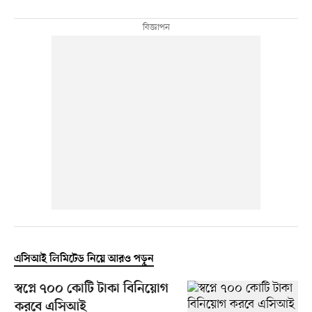
এসিআই লিমিটেড নিয়ে আরও পড়ুন
স্বপ্নে ৭০০ কোটি টাকা বিনিয়োগ
করবে এসিআই