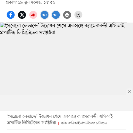
প্রকাশ: ১৯ জুন ২০২৬, ১৭: ৫৬
‘সেরেনো লেভান্দে’ উদ্বোধন শেষে একসঙ্গে ক্যামেরাবন্দী এসিআই
প্রপার্টিজ লিমিটেডের সংশ্লিষ্টরা
ছবি: এসিআই প্রপার্টিজের সৌজন্যে