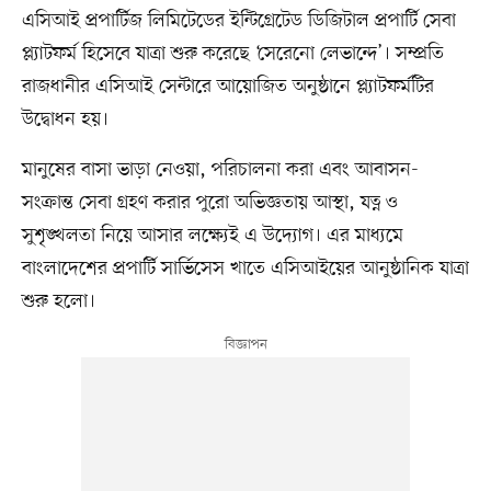
এসিআই প্রপার্টিজ লিমিটেডের ইন্টিগ্রেটেড ডিজিটাল প্রপার্টি সেবা
প্ল্যাটফর্ম হিসেবে যাত্রা শুরু করেছে ‘সেরেনো লেভান্দে’। সম্প্রতি
রাজধানীর এসিআই সেন্টারে আয়োজিত অনুষ্ঠানে প্ল্যাটফর্মটির
উদ্বোধন হয়।
মানুষের বাসা ভাড়া নেওয়া, পরিচালনা করা এবং আবাসন-
সংক্রান্ত সেবা গ্রহণ করার পুরো অভিজ্ঞতায় আস্থা, যত্ন ও
সুশৃঙ্খলতা নিয়ে আসার লক্ষ্যেই এ উদ্যোগ। এর মাধ্যমে
বাংলাদেশের প্রপার্টি সার্ভিসেস খাতে এসিআইয়ের আনুষ্ঠানিক যাত্রা
শুরু হলো।