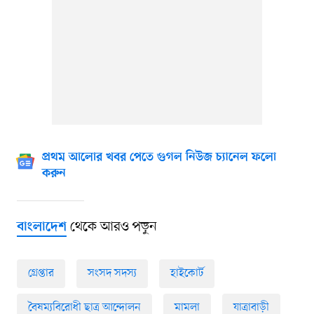
প্রথম আলোর খবর পেতে গুগল নিউজ চ্যানেল ফলো
করুন
থেকে আরও পড়ুন
বাংলাদেশ
গ্রেপ্তার
সংসদ সদস্য
হাইকোর্ট
বৈষম্যবিরোধী ছাত্র আন্দোলন
মামলা
যাত্রাবাড়ী