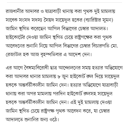
রাজধানীর আদাবর ও যাত্রাবাড়ী থানায় করা পৃথক দুই মামলায়
সাবেক সংসদ সদস্য সৈয়দ সায়েদুল হকের (ব্যারিস্টার সুমন)
জামিন স্থগিত করেছেন আপিল বিভাগের চেম্বার আদালত।
হাইকোর্টের দেওয়া জামিন স্থগিত চেয়ে রাষ্ট্রপক্ষের করা পৃথক
আবেদনের শুনানি নিয়ে আপিল বিভাগের চেম্বার বিচারপতি মো.
রেজাউল হক আজ বৃহস্পতিবার এ আদেশ দেন।
এর আগে বৈষম্যবিরোধী ছাত্র আন্দোলনের সময় হত্যার অভিযোগে
করা আদাবর থানার মামলায় ৮ জুন হাইকোর্ট রুল দিয়ে সায়েদুল
হককে অন্তর্বর্তীকালীন জামিন দেন। হত্যার অভিযোগে যাত্রাবাড়ী
থানায় করা অপর মামলায় পরদিন হাইকোর্ট রুলসহ সায়েদুল
হককে অন্তর্বর্তীকালীন জামিন দেন। এই দুই মামলায় দেওয়া
জামিন স্থগিত চেয়ে রাষ্ট্রপক্ষ পৃথক আবেদন করে, যা চেম্বার
আদালতে শুনানির জন্য ওঠে।