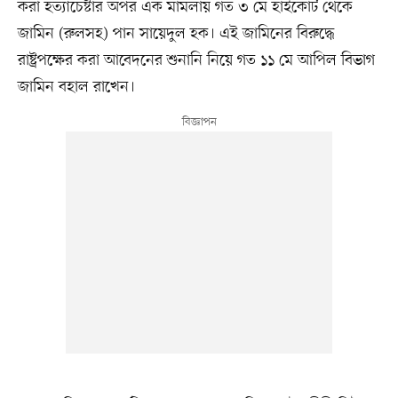
করা হত্যাচেষ্টার অপর এক মামলায় গত ৩ মে হাইকোর্ট থেকে
জামিন (রুলসহ) পান সায়েদুল হক। এই জামিনের বিরুদ্ধে
রাষ্ট্রপক্ষের করা আবেদনের শুনানি নিয়ে গত ১১ মে আপিল বিভাগ
জামিন বহাল রাখেন।