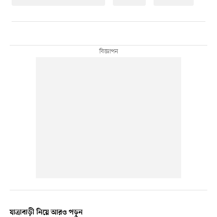
যাত্রাবাড়ী নিয়ে আরও পড়ুন