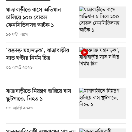
যাত্রাবাড়ীতে বাসে অভিযান
চালিয়ে ১০০ বোতল
ফেনসিডিলসহ আটক ১
১৩ ঘণ্টা আগে
‘রক্তাক্ত মহাসড়ক’, যাত্রাবাড়ীর
সাত ঘণ্টার নির্মম চিত্র
০৫ আগস্ট ২০২৬
যাত্রাবাড়ীতে নিয়ন্ত্রণ হারিয়ে বাস
ফুটপাতে, নিহত ১
০৩ আগস্ট ২০২৬