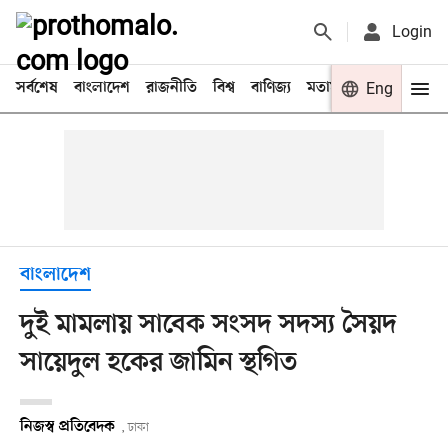
Login
সর্বশেষ
বাংলাদেশ
রাজনীতি
বিশ্ব
বাণিজ্য
মতামত
খেলা
Eng
বিনো
বাংলাদেশ
দুই মামলায় সাবেক সংসদ সদস্য সৈয়দ
সায়েদুল হকের জামিন স্থগিত
নিজস্ব প্রতিবেদক
, ঢাকা