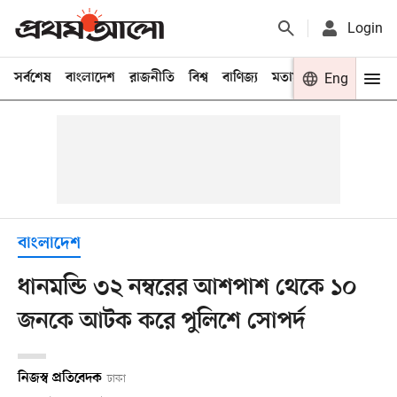
Login
সর্বশেষ
বাংলাদেশ
রাজনীতি
বিশ্ব
বাণিজ্য
মতামত
খেলা
Eng
বিনো
বাংলাদেশ
ধানমন্ডি ৩২ নম্বরের আশপাশ থেকে ১০
জনকে আটক করে পুলিশে সোপর্দ
নিজস্ব প্রতিবেদক
ঢাকা