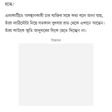
হচ্ছে।
এলাকাটিতে অবস্থানকারী চার ব্যক্তির সঙ্গে কথা বলে জানা যায়,
তাঁরা লাঠিসোঁটা নিয়ে গতকাল বুধবার রাত থেকে এখানে আছেন।
তাঁরা কাউকে স্মৃতি জাদুঘরের দিকে যেতে দিচ্ছেন না।