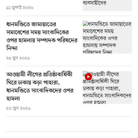
১১ জুলাই ২০২৬
ধানমন্ডিতে জামায়াতের
সমাবেশের সময় সাংবাদিকের
ওপর হামলায় সম্পাদক পরিষদের
নিন্দা
২৫ জুন ২০২৬
আওয়ামী লীগের প্রতিষ্ঠাবার্ষিকী
ঘিরে ঢাকায় কড়া পাহারা,
ধানমন্ডিতে সাংবাদিকদের ওপর
হামলা
২৩ জুন ২০২৬