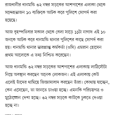
রাজধানীর ধানমন্ডি ৩২ নম্বর সড়কের আশপাশের এলাকা থেকে
সন্দেহভাজন ১০ ব্যক্তিকে আটক করে পুলিশে সোপর্দ করা
হয়েছে।
আজ বৃহস্পতিবার সকাল থেকে বেলা সাড়ে ১১টা নাগাদ এই ১০
জনকে আটক করে ধানমন্ডি থানার পুলিশের কাছে সোপর্দ করা
হয়। ধানমন্ডি থানার ভারপ্রাপ্ত কর্মকর্তা (ওসি) এমরান হোসেন
প্রথম আলোকে এ তথ্য নিশ্চিত করেছেন।
আজ ধানমন্ডি ৩২ নম্বর সড়কের আশপাশের এলাকায় লাঠিসোঁটা
নিয়ে অবস্থান করছেন অনেক লোকজন। এই এলাকায় কেউ
এলেই তাঁদের থামিয়ে জিজ্ঞাসাবাদ করছেন তাঁরা। কোথায় যাচ্ছেন,
কেন এসেছেন, তা জানতে চাওয়া হচ্ছে। এমনকি পরিচয়পত্র ও
মুঠোফোন দেখা হচ্ছে। ৩২ নম্বর সড়কে কাউকে ঢুকতে দেওয়া
হচ্ছে না।