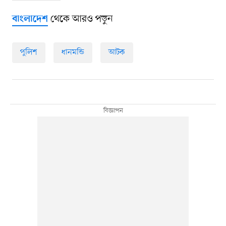
থেকে আরও পড়ুন
বাংলাদেশ
পুলিশ
ধানমন্ডি
আটক