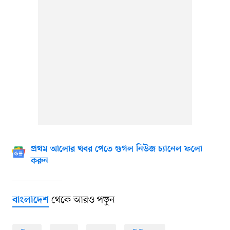
প্রথম আলোর খবর পেতে গুগল নিউজ চ্যানেল ফলো
করুন
থেকে আরও পড়ুন
বাংলাদেশ