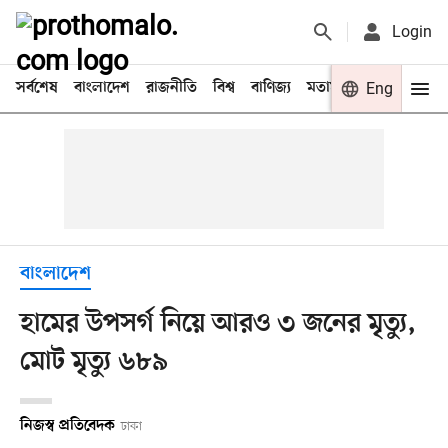
Login
সর্বশেষ
বাংলাদেশ
রাজনীতি
বিশ্ব
বাণিজ্য
মতামত
খেলা
Eng
বিনো
বাংলাদেশ
হামের উপসর্গ নিয়ে আরও ৩ জনের মৃত্যু,
মোট মৃত্যু ৬৮৯
নিজস্ব প্রতিবেদক
ঢাকা