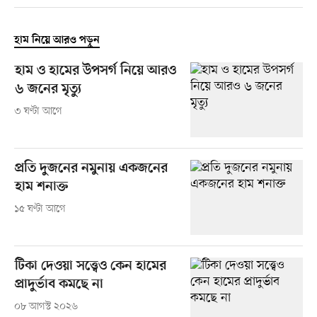
হাম নিয়ে আরও পড়ুন
হাম ও হামের উপসর্গ নিয়ে আরও
৬ জনের মৃত্যু
৩ ঘণ্টা আগে
প্রতি দুজনের নমুনায় একজনের
হাম শনাক্ত
১৫ ঘণ্টা আগে
টিকা দেওয়া সত্ত্বেও কেন হামের
প্রাদুর্ভাব কমছে না
০৮ আগস্ট ২০২৬