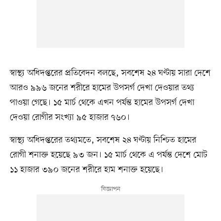
স্বাস্থ্য অধিদপ্তরের প্রতিবেদন বলছে, সবশেষ ২৪ ঘণ্টায় সারা দেশে
আরও ৯৯৬ জনের শরীরে হামের উপসর্গ দেখা দেওয়ার তথ্য
পাওয়া গেছে। ১৫ মার্চ থেকে এখন পর্যন্ত হামের উপসর্গ দেখা
দেওয়া রোগীর সংখ্যা ৯৫ হাজার ৭৬০।
স্বাস্থ্য অধিদপ্তরের তথ্যমতে, সবশেষ ২৪ ঘণ্টায় নিশ্চিত হামের
রোগী শনাক্ত হয়েছে ৯৩ জন। ১৫ মার্চ থেকে এ পর্যন্ত দেশে মোট
১১ হাজার ৩৯০ জনের শরীরে হাম শনাক্ত হয়েছে।