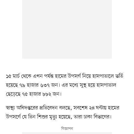
১৫ মার্চ থেকে এখন পর্যন্ত হামের উপসর্গ নিয়ে হাসপাতালে ভর্তি
হয়েছে ৭৯ হাজার ৬৩৭ জন। এর মধ্যে সুস্থ হয়ে হাসপাতাল
ছেড়েছে ৭৫ হাজার ৮৮২ জন।
স্বাস্থ্য অধিদপ্তরের প্রতিবেদন বলছে, সবশেষ ২৪ ঘণ্টায় হামের
উপসর্গে যে তিন শিশুর মৃত্যু হয়েছে, তারা ঢাকা বিভাগের।