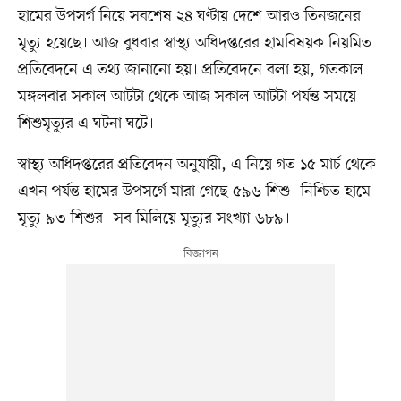
হামের উপসর্গ নিয়ে সবশেষ ২৪ ঘণ্টায় দেশে আরও তিনজনের
মৃত্যু হয়েছে। আজ বুধবার স্বাস্থ্য অধিদপ্তরের হামবিষয়ক নিয়মিত
প্রতিবেদনে এ তথ্য জানানো হয়। প্রতিবেদনে বলা হয়, গতকাল
মঙ্গলবার সকাল আটটা থেকে আজ সকাল আটটা পর্যন্ত সময়ে
শিশুমৃত্যুর এ ঘটনা ঘটে।
স্বাস্থ্য অধিদপ্তরের প্রতিবেদন অনুযায়ী, এ নিয়ে গত ১৫ মার্চ থেকে
এখন পর্যন্ত হামের উপসর্গে মারা গেছে ৫৯৬ শিশু। নিশ্চিত হামে
মৃত্যু ৯৩ শিশুর। সব মিলিয়ে মৃত্যুর সংখ্যা ৬৮৯।