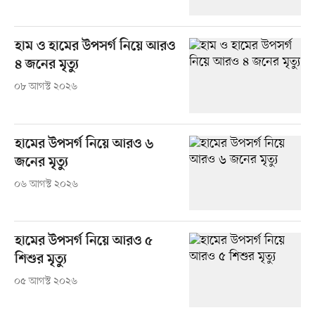
হাম ও হামের উপসর্গ নিয়ে আরও
৪ জনের মৃত্যু
০৮ আগস্ট ২০২৬
হামের উপসর্গ নিয়ে আরও ৬
জনের মৃত্যু
০৬ আগস্ট ২০২৬
হামের উপসর্গ নিয়ে আরও ৫
শিশুর মৃত্যু
০৫ আগস্ট ২০২৬