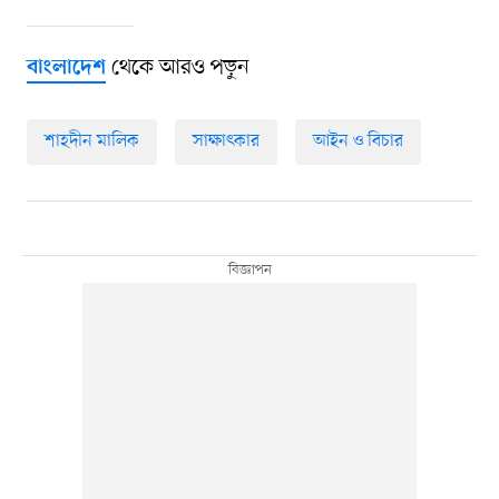
থেকে আরও পড়ুন
বাংলাদেশ
শাহদীন মালিক
সাক্ষাৎকার
আইন ও বিচার