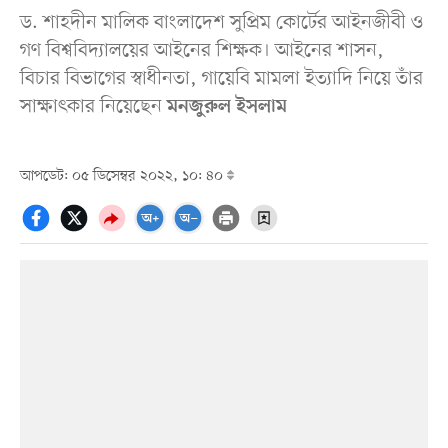
ড. শাহদীন মালিক বাংলাদেশ সুপ্রিম কোর্টের আইনজীবী ও
গণ বিশ্ববিদ্যালয়ের আইনের শিক্ষক। আইনের শাসন,
বিচার বিভাগের স্বাধীনতা, গায়েবি মামলা ইত্যাদি নিয়ে তাঁর
সাক্ষাৎকার নিয়েছেন
মনজুরুল ইসলাম
আপডেট: ০৫ ডিসেম্বর ২০২২, ১০: ৪০