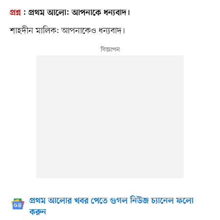
প্রশ্ন
:
প্রথম আলো: আপনাকে ধন্যবাদ।
শাহদীন মালিক: আপনাকেও ধন্যবাদ।
প্রথম আলোর খবর পেতে গুগল নিউজ চ্যানেল ফলো
করুন