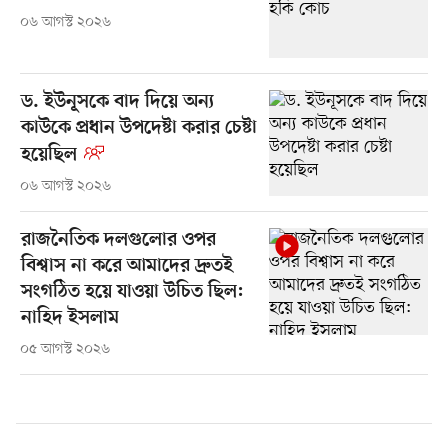
০৬ আগস্ট ২০২৬
ড. ইউনূসকে বাদ দিয়ে অন্য
কাউকে প্রধান উপদেষ্টা করার চেষ্টা
হয়েছিল
০৬ আগস্ট ২০২৬
রাজনৈতিক দলগুলোর ওপর
বিশ্বাস না করে আমাদের দ্রুতই
সংগঠিত হয়ে যাওয়া উচিত ছিল:
নাহিদ ইসলাম
০৫ আগস্ট ২০২৬