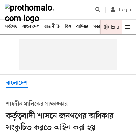
Login
সর্বশেষ
বাংলাদেশ
রাজনীতি
বিশ্ব
বাণিজ্য
মতামত
খেলা
Eng
বিনো
বাংলাদেশ
শাহদীন মালিকের সাক্ষাৎকার
কর্তৃত্ববাদী শাসনে জনগণের অধিকার
সংকুচিত করতে আইন করা হয়