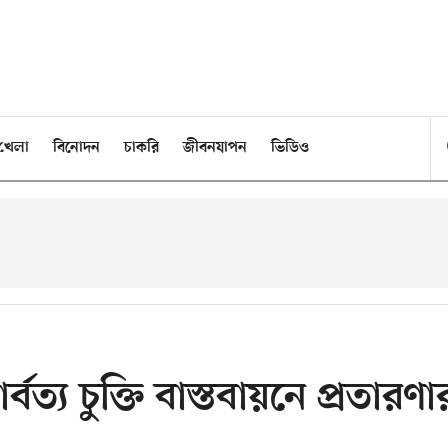
খেলা
বিনোদন
চাকরি
জীবনযাপন
ভিডিও
ত্য চুক্তি বাস্তবায়নে প্রতারণা