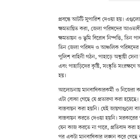
প্রবন্ধে আটটি সুপারিশ দেওয়া হয়। এগুলো হ
ক্ষমতায়িত করা, জেলা পরিষদের আওতাধীন 
ক্ষমতায়ন ও ভূমি বিরোধ নিষ্পত্তি, তিন পা
তিন জেলা পরিষদ ও আঞ্চলিক পরিষদের নির
পুলিশ বাহিনী গঠন, পাহাড়ে অস্থায়ী সেনা ক্
এবং পাহাড়িদের কৃষ্টি, সংস্কৃতি সংরক্ষণ
হয়।
আলোচনায় মানবাধিকারকর্মী ও নিজেরা কর
এটা বোঝা গেছে যে প্রতারণা করা হয়েছে। 
বাস্তবায়ন করা হয়নি। যেই জায়গাগুলো বা
বাস্তবায়ন করতে দেওয়া হয়নি। সরকা
যেন কাজ করতে না পারে, প্রতিবাদ করা হয়েছে।
পর একটা মানবাধিকার লঙ্ঘন করে গেছে ব