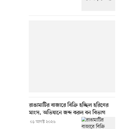
রাঙামাটির বাজারে বিক্রি হচ্ছিল হরিণের
মাংস, অভিযানে জব্দ করল বন বিভাগ
০১ আগস্ট ২০২৬