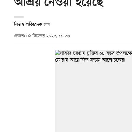
আশ্রয় নেওয়া হয়েছে
নিজস্ব প্রতিবেদক
ঢাকা
প্রকাশ: ০২ ডিসেম্বর ২০২৫, ১১: ৩৮