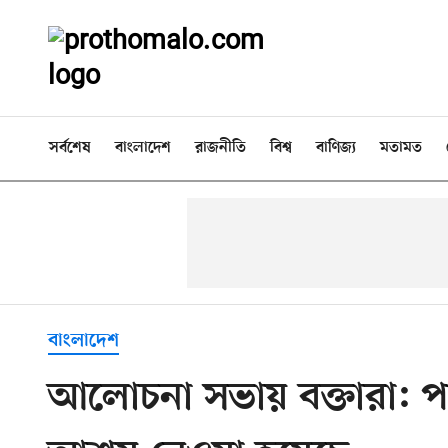
সর্বশেষ
বাংলাদেশ
রাজনীতি
বিশ্ব
বাণিজ্য
মতামত
বাংলাদেশ
আলোচনা সভায় বক্তারা: পার্ব