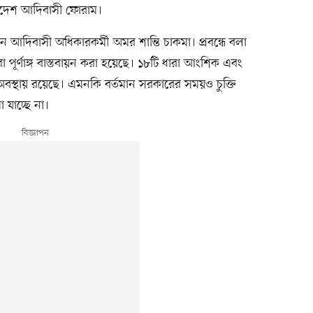
ংলাদেশ আদিবাসী ফোরাম।
 আদিবাসী অধিকারকর্মী অমর শান্তি চাকমা। প্রবন্ধে বলা
ারা পূর্ণাঙ্গ বাস্তবায়ন করা হয়েছে। ১৮টি ধারা আংশিক এবং
অবস্থায় রয়েছে। এমনকি বর্তমান সরকারের সময়ও চুক্তি
 যাচ্ছে না।