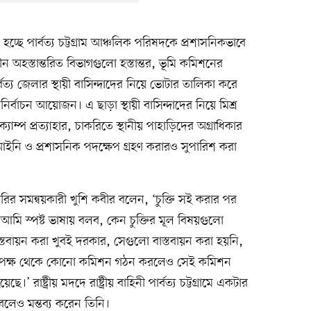
চ্ছে পার্বত্য চট্টগ্রাম আঞ্চলিক পরিষদকে প্রশাসনিকভাবে
অহস্তান্তরিত বিভাগগুলো হস্তান্তর, ভূমি কমিশনের
র্বত্য জেলার স্থায়ী বাসিন্দাদের নিয়ে ভোটার তালিকা করে
্বাচন আয়োজন। এ ছাড়া স্থায়ী বাসিন্দাদের নিয়ে মিশ্র
যাম্প প্রত্যাহার, চাকরিতে স্থানীয় পাহাড়িদের অগ্রাধিকার
ে আইনি ও প্রশাসনিক পদক্ষেপ গ্রহণ করারও সুপারিশ করা
ির সমন্বয়কারী খুশি কবীর বলেন, ‘চুক্তি সই করার পর
আমি স্পষ্ট ভাষায় বলব, কেন চুক্তির মূল বিষয়গুলো
স্তবায়ন করা খুবই দরকার, সেগুলো বাস্তবায়ন করা হয়নি,
রের পক্ষ থেকে কোনো কমিশন গঠন করলেও সেই কমিশন
’ রাষ্ট্রীয় মদদে রাষ্ট্রীয় বাহিনী পার্বত্য চট্টগ্রামে একটার
লেও মন্তব্য করেন তিনি।