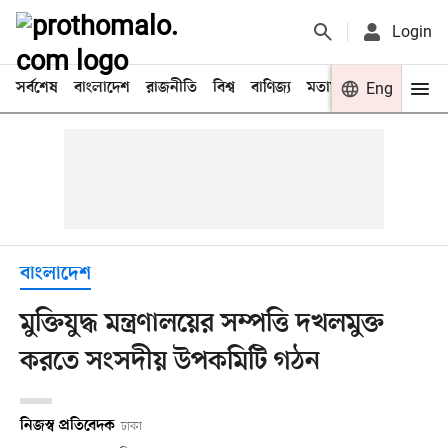
Login
সর্বশেষ
বাংলাদেশ
রাজনীতি
বিশ্ব
বাণিজ্য
মতামত
খেলা
Eng
বিনো
বাংলাদেশ
মুক্তিযুদ্ধ মন্ত্রণালয়ের সম্পত্তি দখলমুক্ত
করতে সংসদীয় উপকমিটি গঠন
নিজস্ব প্রতিবেদক
ঢাকা