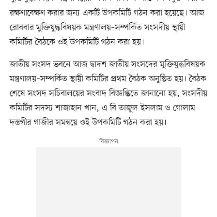
রক্ষণাবেক্ষণ করার জন্য একটি উপকমিটি গঠন করা হয়েছে। আজ
রোববার মুক্তিযুদ্ধবিষয়ক মন্ত্রণালয়–সম্পর্কিত সংসদীয় স্থায়ী
কমিটির বৈঠকে ওই উপকমিটি গঠন করা হয়।
জাতীয় সংসদ ভবনে আজ দ্বাদশ জাতীয় সংসদের মুক্তিযুদ্ধবিষয়ক
মন্ত্রণালয়–সম্পর্কিত স্থায়ী কমিটির প্রথম বৈঠক অনুষ্ঠিত হয়। বৈঠক
শেষে সংসদ সচিবালয়ের সংবাদ বিজ্ঞপ্তিতে জানানো হয়, সংসদীয়
কমিটির সদস্য শাজাহান খান, এ বি তাজুল ইসলাম ও গোলাম
দস্তগীর গাজীর সমন্বয়ে ওই উপকমিটি গঠন করা হয়।