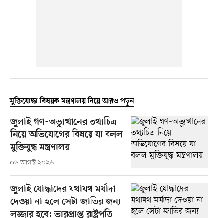
মুক্তিযোদ্ধা বিষয়ক মন্ত্রণালয় নিয়ে আরও পড়ুন
জুলাই গণ-অভ্যুত্থানের তথ্যচিত্র
নিয়ে অভিযোগের বিষয়ে যা বলল
মুক্তিযুদ্ধ মন্ত্রণালয়
০৬ আগস্ট ২০২৬
জুলাই যোদ্ধাদের যথাযথ মর্যাদা
দেওয়া না হলে সেটা জাতির জন্য
লজ্জার হবে: ভারপ্রাপ্ত রাষ্ট্রপতি