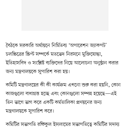
বৈঠকে সরকারি অর্থায়নে নির্মিতব্য ‘অপারেশন জ্যাকপট’
চলচ্চিত্রের স্ক্রিপ্ট সম্পর্কে মতভেদ নিরসনে মুক্তিযোদ্ধা,
ইতিহাসবিদ ও সংশ্লিষ্ট ব্যক্তিদের নিয়ে আলোচনা অনুষ্ঠান করার
জন্য মন্ত্রণালয়কে সুপারিশ করা হয়।
কমিটি মন্ত্রণালয়ের কী কী কার্যক্রম এখনো শুরু করা হয়নি, কোন
কাজগুলো বাধাগ্রস্ত হচ্ছে এবং কোনগুলো সম্পন্ন হয়েছে—এই
তিন ভাগে ভাগ করে একটি কর্মতালিকা প্রণয়নের জন্য
মন্ত্রণালয়কে সুপারিশ করে।
কমিটির সভাপতি রফিকুল ইসলামের সভাপতিত্বে কমিটির সদস্য