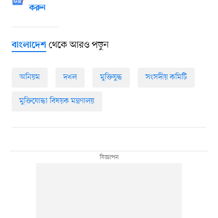
করুন
থেকে আরও পড়ুন
বাংলাদেশ
অনিয়ম
দখল
মুক্তিযুদ্ধ
সংসদীয় কমিটি
মুক্তিযোদ্ধা বিষয়ক মন্ত্রণালয়