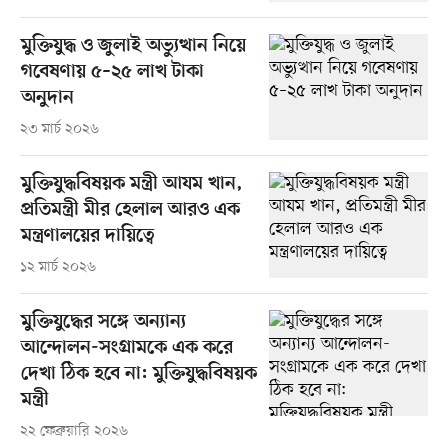
মুক্তিযুদ্ধ ও জুলাই অভ্যুত্থান নিয়ে
গবেষণায় ৫–২৫ লাখ টাকা
অনুদান
২৩ মার্চ ২০২৬
মুক্তিযুদ্ধবিষয়ক মন্ত্রী আযম খান,
প্রতিমন্ত্রী মীর হেলাল আরও এক
মন্ত্রণালয়ের দায়িত্বে
১২ মার্চ ২০২৬
মুক্তিযুদ্ধের সঙ্গে অন্যান্য
আন্দোলন-সংগ্রামকে এক করে
দেখা ঠিক হবে না: মুক্তিযুদ্ধবিষয়ক
মন্ত্রী
২২ ফেব্রুয়ারি ২০২৬