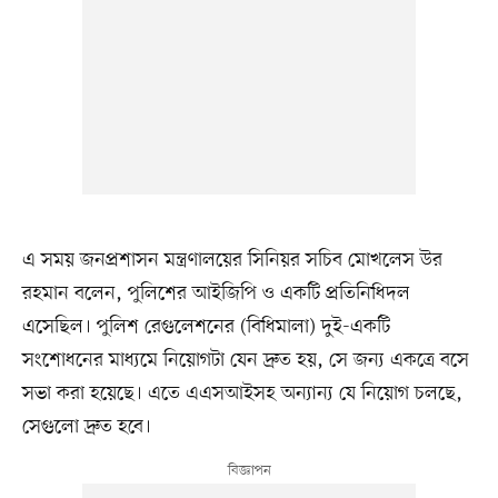
এ সময় জনপ্রশাসন মন্ত্রণালয়ের সিনিয়র সচিব মোখলেস উর
রহমান বলেন, পুলিশের আইজিপি ও একটি প্রতিনিধিদল
এসেছিল। পুলিশ রেগুলেশনের (বিধিমালা) দুই-একটি
সংশোধনের মাধ্যমে নিয়োগটা যেন দ্রুত হয়, সে জন্য একত্রে বসে
সভা করা হয়েছে। এতে এএসআইসহ অন্যান্য যে নিয়োগ চলছে,
সেগুলো দ্রুত হবে।