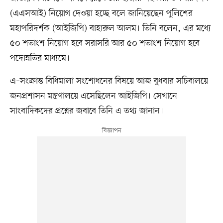
(এএসআই) নিয়োগ দেওয়া হচ্ছে বলে জানিয়েছেন পুলিশের
মহাপরিদর্শক (আইজিপি) বাহারুল আলম। তিনি বলেন, এর মধ্যে
৫০ শতাংশ নিয়োগ হবে সরাসরি আর ৫০ শতাংশ নিয়োগ হবে
পদোন্নতির মাধ্যমে।
এ–সংক্রান্ত বিধিমালা সংশোধনের বিষয়ে আজ বুধবার সচিবালয়ে
জনপ্রশাসন মন্ত্রণালয়ে এসেছিলেন আইজিপি। সেখানে
সাংবাদিকদের প্রশ্নের জবাবে তিনি এ তথ্য জানান।