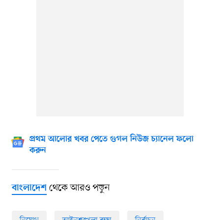
প্রথম আলোর খবর পেতে গুগল নিউজ চ্যানেল ফলো
করুন
থেকে আরও পড়ুন
বাংলাদেশ