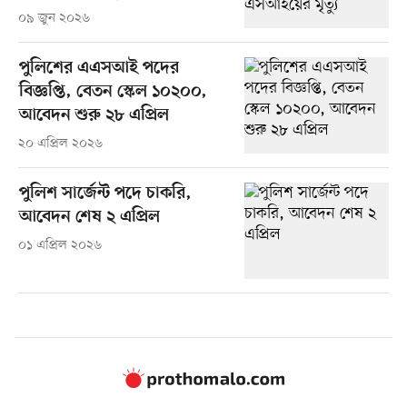
০৯ জুন ২০২৬
পুলিশের এএসআই পদের
বিজ্ঞপ্তি, বেতন স্কেল ১০২০০,
আবেদন শুরু ২৮ এপ্রিল
২০ এপ্রিল ২০২৬
পুলিশ সার্জেন্ট পদে চাকরি,
আবেদন শেষ ২ এপ্রিল
০১ এপ্রিল ২০২৬