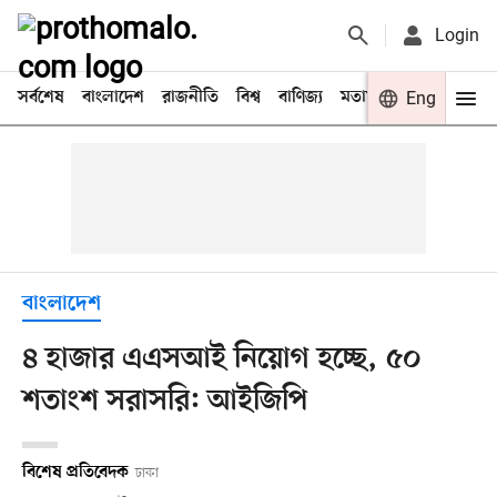
Login
সর্বশেষ
বাংলাদেশ
রাজনীতি
বিশ্ব
বাণিজ্য
মতামত
খেলা
Eng
বিনো
বাংলাদেশ
৪ হাজার এএসআই নিয়োগ হচ্ছে, ৫০
শতাংশ সরাসরি: আইজিপি
বিশেষ প্রতিবেদক
ঢাকা