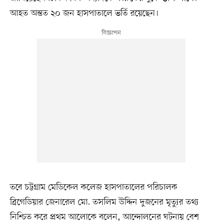
আহত অন্তত ২০ জন হাসপাতালে ভর্তি রয়েছেন।
তবে চট্টগ্রাম মেডিকেল কলেজ হাসপাতালের পরিচালক
ব্রিগেডিয়ার জেনারেল মো. তসলিম উদ্দিন দুজনের মৃত্যুর তথ্য
নিশ্চিত করে প্রথম আলোকে বলেন, আন্দোলনের ঘটনায় বেশ