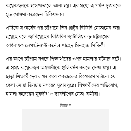
কয়েকজনকে হাসপাতালে আনা হয়। এর মধ্যে এ পর্যন্ত দুজনকে
মৃত ঘোষণা করেছেন চিকিৎসক।
এদিকে সংঘর্ষের পর চট্টগ্রামে তিন প্লাটুন বিজিবি মোতায়েন করা
হয়েছে বলে জানিয়েছেন বিজিবির ব্যাটালিয়ন-৮ চট্টগ্রামের
অধিনায়ক লেফটেন্যান্ট কর্নেল শাহেদ মিনহাজ সিদ্দিকী।
এর আগে চট্টগ্রাম নগরে শিক্ষার্থীদের ওপর হামলার ঘটনার ঘটে।
এ সময় কয়েকজন অস্ত্রধারীকে গুলিবর্ষণ করতে দেখা যায়। এ
ছাড়া শিক্ষার্থীদের লক্ষ্য করে ককটেলের বিস্ফোরণ ঘটানো হয়
বেলা সোয়া তিনটায় নগরের মুরাদপুরে। শিক্ষার্থীদের অভিযোগ,
হামলা করেছেন যুবলীগ ও ছাত্রলীগের নেতা-কর্মীরা।