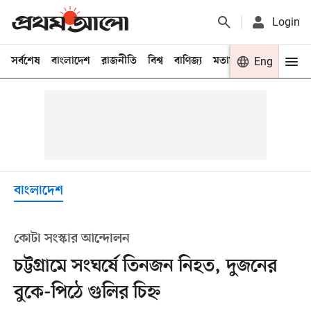
Login
সর্বশেষ
বাংলাদেশ
রাজনীতি
বিশ্ব
বাণিজ্য
মতামত
খেলা
Eng
বিনো
বাংলাদেশ
কোটা সংস্কার আন্দোলন
চট্টগ্রামে সংঘর্ষে তিনজন নিহত, দুজনের
বুকে-পিঠে গুলির চিহ্ন