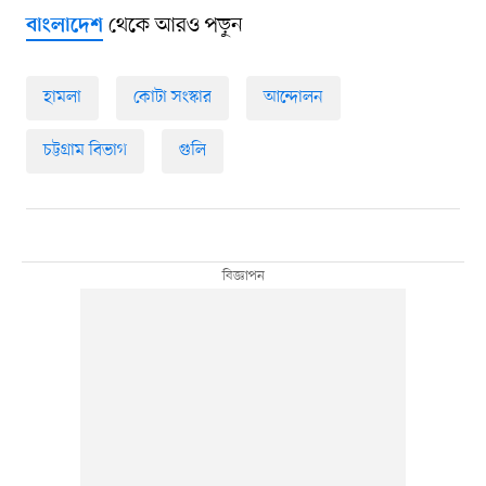
থেকে আরও পড়ুন
বাংলাদেশ
হামলা
কোটা সংস্কার
আন্দোলন
চট্টগ্রাম বিভাগ
গুলি