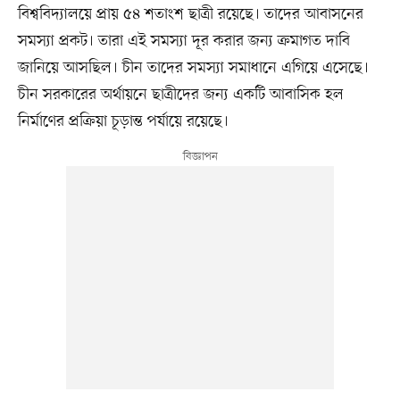
বিশ্ববিদ্যালয়ে প্রায় ৫৪ শতাংশ ছাত্রী রয়েছে। তাদের আবাসনের
সমস্যা প্রকট। তারা এই সমস্যা দূর করার জন্য ক্রমাগত দাবি
জানিয়ে আসছিল। চীন তাদের সমস্যা সমাধানে এগিয়ে এসেছে।
চীন সরকারের অর্থায়নে ছাত্রীদের জন্য একটি আবাসিক হল
নির্মাণের প্রক্রিয়া চূড়ান্ত পর্যায়ে রয়েছে।