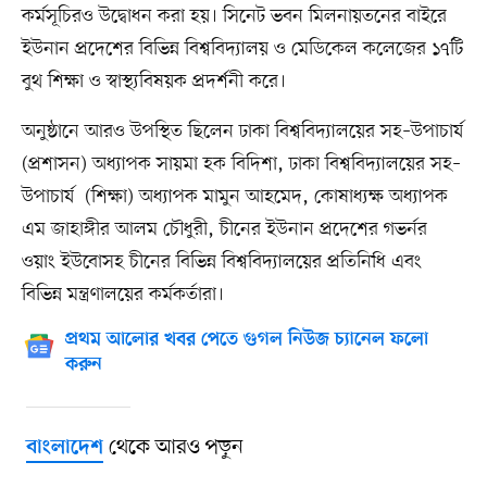
কর্মসূচিরও উদ্বোধন করা হয়। সিনেট ভবন মিলনায়তনের বাইরে
ইউনান প্রদেশের বিভিন্ন বিশ্ববিদ্যালয় ও মেডিকেল কলেজের ১৭টি
বুথ শিক্ষা ও স্বাস্থ্যবিষয়ক প্রদর্শনী করে।
অনুষ্ঠানে আরও উপস্থিত ছিলেন ঢাকা বিশ্ববিদ্যালয়ের সহ–উপাচার্য
(প্রশাসন) অধ্যাপক সায়মা হক বিদিশা, ঢাকা বিশ্ববিদ্যালয়ের সহ–
উপাচার্য (শিক্ষা) অধ্যাপক মামুন আহমেদ, কোষাধ্যক্ষ অধ্যাপক
এম জাহাঙ্গীর আলম চৌধুরী, চীনের ইউনান প্রদেশের গভর্নর
ওয়াং ইউবোসহ চীনের বিভিন্ন বিশ্ববিদ্যালয়ের প্রতিনিধি এবং
বিভিন্ন মন্ত্রণালয়ের কর্মকর্তারা।
প্রথম আলোর খবর পেতে গুগল নিউজ চ্যানেল ফলো
করুন
থেকে আরও পড়ুন
বাংলাদেশ