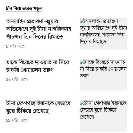
চীন নিয়ে আরও পড়ুন
অনলাইন প্রতারণা-জুয়ার
অভিযোগে দুই চীনা নাগরিকসহ
পাঁচজন তিন দিনের রিমান্ডে
৯ ঘণ্টা আগে
মাকে বিয়েতে দাওয়াত না দিয়ে
চাকরি খোয়ালেন তরুণ
১৬ ঘণ্টা আগে
চীনা ক্ষেপণাস্ত্র ইরানকে যেভাবে
যুদ্ধে টিকিয়ে রেখেছে
১৯ ঘণ্টা আগে