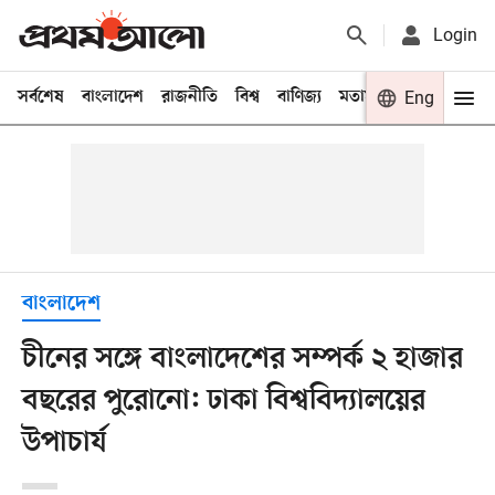
Login
সর্বশেষ
বাংলাদেশ
রাজনীতি
বিশ্ব
বাণিজ্য
মতামত
খেলা
Eng
বিনো
বাংলাদেশ
চীনের সঙ্গে বাংলাদেশের সম্পর্ক ২ হাজার
বছরের পুরোনো: ঢাকা বিশ্ববিদ্যালয়ের
উপাচার্য