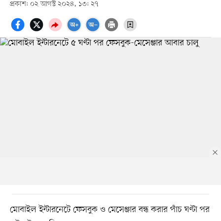
প্রকাশ: ০২ আগস্ট ২০২৪, ১৩: ২৭
মোবাইল ইন্টারনেটে ফেসবুক ও মেসেঞ্জার বন্ধ করার পাঁচ ঘণ্টা পর