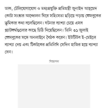
ডাক, টেলিযোগাযোগ ও তথ্যপ্রযুক্তি প্রতিমন্ত্রী জুনাইদ আহ্‌মেদ
কোটা সংস্কার আন্দোলন ঘিরে সহিংসতা ছড়িয়ে পড়ায় ফেসবুকের
ভূমিকার কথা বলেছিলেন। ঘটনার ব্যাখ্যা চেয়ে এসব
প্ল্যাটফর্মগুলোর কাছে চিঠি দিয়েছিলেন। তিনি ৩১ জুলাই
ফেসবুকের সঙ্গে অনলাইনে বৈঠক করেন। ইউটিউব ই–মেইলে
ব্যাখ্যা দেয় এবং টিকটকের প্রতিনিধি সেদিন হাজির হয়ে ব্যাখ্যা
দেন।