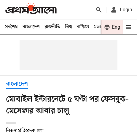
Login
সর্বশেষ
বাংলাদেশ
রাজনীতি
বিশ্ব
বাণিজ্য
মতামত
খেলা
Eng
বিনো
বাংলাদেশ
মোবাইল ইন্টারনেটে ৫ ঘণ্টা পর ফেসবুক-
মেসেঞ্জার আবার চালু
নিজস্ব প্রতিবেদক
ঢাকা