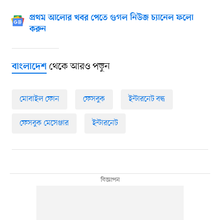
প্রথম আলোর খবর পেতে গুগল নিউজ চ্যানেল ফলো
করুন
থেকে আরও পড়ুন
বাংলাদেশ
মোবাইল ফোন
ফেসবুক
ইন্টারনেট বন্ধ
ফেসবুক মেসেঞ্জার
ইন্টারনেট