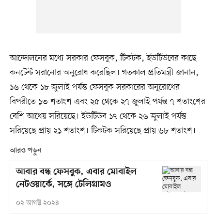
আন্দোলনের মধ্যে সরকার ফেসবুক, টিকটক, ইউটিউবের কাছে
কনটেন্ট সরানোর অনুরোধ করেছিল। গতকাল প্রতিমন্ত্রী জানান,
১৬ থেকে ১৮ জুলাই পর্যন্ত ফেসবুক সরকারের অনুরোধের
বিপরীতে ১৩ শতাংশ এবং ২৫ থেকে ২৭ জুলাই পর্যন্ত ৭ শতাংশের
বেশি আধেয় সরিয়েছে। ইউটিউব ১৭ থেকে ২৬ জুলাই পর্যন্ত
সরিয়েছে প্রায় ২১ শতাংশ। টিকটক সরিয়েছে প্রায় ৬৮ শতাংশ।
আরও পড়ুন
আবার বন্ধ ফেসবুক, এবার মোবাইল
নেটওয়ার্কে, সঙ্গে টেলিগ্রামও
০২ আগস্ট ২০২৪