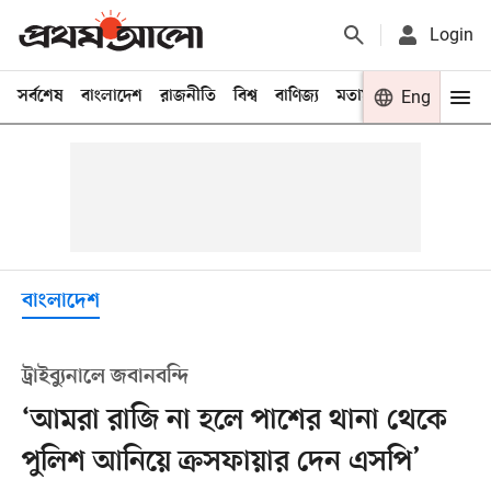
Login
সর্বশেষ
বাংলাদেশ
রাজনীতি
বিশ্ব
বাণিজ্য
মতামত
খেলা
Eng
বিনো
বাংলাদেশ
ট্রাইব্যুনালে জবানবন্দি
‘আমরা রাজি না হলে পাশের থানা থেকে
পুলিশ আনিয়ে ক্রসফায়ার দেন এসপি’