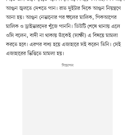
আগুন জ্বলতে দেখতে পান। রাত দুইটার দিকে আগুন নিয়ন্ত্রণে
আনা হয়। আগুন নেভানোর পর ফলের মালিক, পিকআপের
মালিক ও ড্রাইভারদের খুঁজে পাননি। ডিউটি শেষে থানায় এলে
ওসি বলেন, বাদী না থাকায় তাঁকেই (সাক্ষী) এ বিষয়ে মামলা
করতে হবে। এরপর বাধ্য হয়ে এজাহারে সই করেন তিনি। সেই
এজাহারের ভিত্তিতে মামলা হয়।