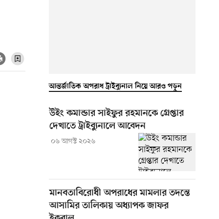
আন্তর্জাতিক অপরাধ ট্রাইব্যুনাল নিয়ে আরও পড়ুন
উইং কমান্ডার সাইফুর রহমানকে গ্রেপ্তার
দেখাতে ট্রাইব্যুনালে আবেদন
০৬ আগস্ট ২০২৬
মানবতাবিরোধী অপরাধের মামলার তদন্তে
আসামির তালিকায় অধ্যাপক জাফর
ইকবাল