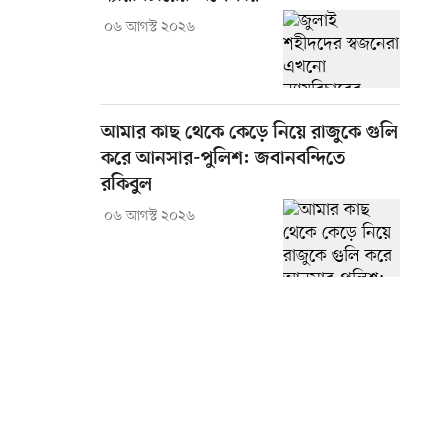
০৬ আগস্ট ২০২৬
আমার কাছ থেকে কেড়ে নিয়ে রাজুকে গুলি
করে আনসার-পুলিশ: জবানবন্দিতে
রকিবুল
০৬ আগস্ট ২০২৬