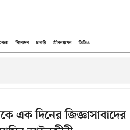
খেলা
বিনোদন
চাকরি
জীবনযাপন
ভিডিও
ে এক দিনের জিজ্ঞাসাবাদের