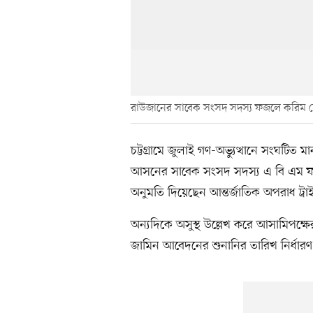
রাউজানের সাবেক সংসদ সদস্য ফজলে করিম চ
চট্টগ্রামে জুলাই গণ-অভ্যুত্থানে সংঘটিত
আসনের সাবেক সংসদ সদস্য এ বি এম ফজ
অনুমতি দিয়েছেন আন্তর্জাতিক অপরাধ ট্রাই
অন্যদিকে অসুস্থ উল্লেখ করে আসামিপ
জামিন আবেদনের শুনানির তারিখ নির্ধারণ