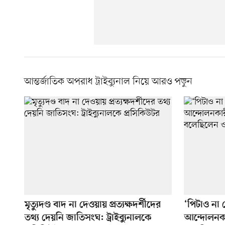
আন্তর্জাতিক অপরাধ ট্রাইব্যুনাল নিয়ে আরও পড়ুন
মৃত্যুদণ্ড বাদ না দেওয়ায় প্রত্যক্ষদর্শীদের
‘পিটাও না
তথ্য দেয়নি জাতিসংঘ: ট্রাইব্যুনালকে
আন্দোলনকা