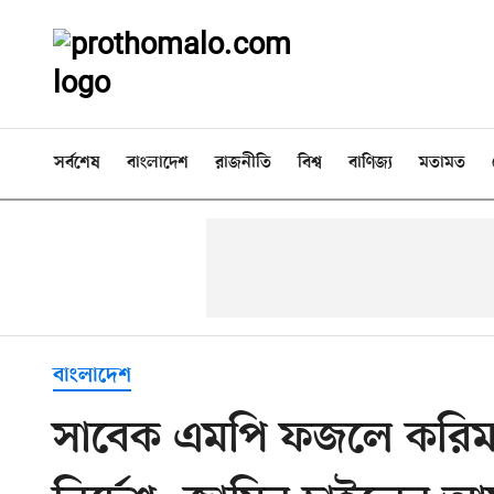
সর্বশেষ
বাংলাদেশ
রাজনীতি
বিশ্ব
বাণিজ্য
মতামত
বাংলাদেশ
সাবেক এমপি ফজলে করিমক