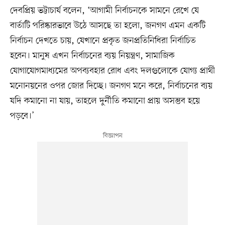
দেবপ্রিয় ভট্টাচার্য বলেন, ‘আগামী নির্বাচনকে সামনে রেখে যে
বার্তাটি পরিষ্কারভাবে উঠে আসছে তা হলো, জনগণ এমন একটি
নির্বাচন দেখতে চায়, যেখানে প্রকৃত জনপ্রতিনিধিরা নির্বাচিত
হবেন। মানুষ এখন নির্বাচনের ব্যয় নিয়ন্ত্রণ, সামাজিক
যোগাযোগমাধ্যমের অপব্যবহার রোধ এবং দলগুলোকে যোগ্য প্রার্থী
মনোনয়নের ওপর জোর দিচ্ছে। জনগণ মনে করে, নির্বাচনের ব্যয়
যদি কমানো না যায়, তাহলে দুর্নীতি কমানো প্রায় অসম্ভব হয়ে
পড়বে।’