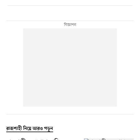
রাজশাহী নিয়ে আরও পড়ুন