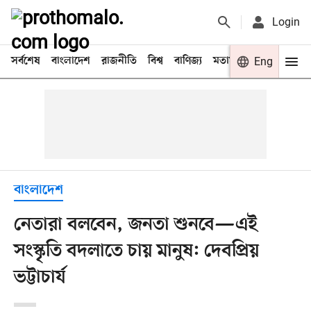
Login
সর্বশেষ
বাংলাদেশ
রাজনীতি
বিশ্ব
বাণিজ্য
মতামত
খেলা
Eng
বিনো
বাংলাদেশ
নেতারা বলবেন, জনতা শুনবে—এই
সংস্কৃতি বদলাতে চায় মানুষ: দেবপ্রিয়
ভট্টাচার্য