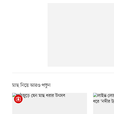
মাছ নিয়ে আরও পড়ুন