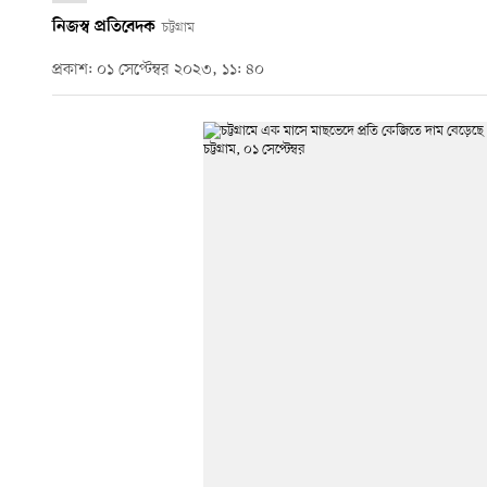
নিজস্ব প্রতিবেদক
চট্টগ্রাম
প্রকাশ: ০১ সেপ্টেম্বর ২০২৩, ১১: ৪০