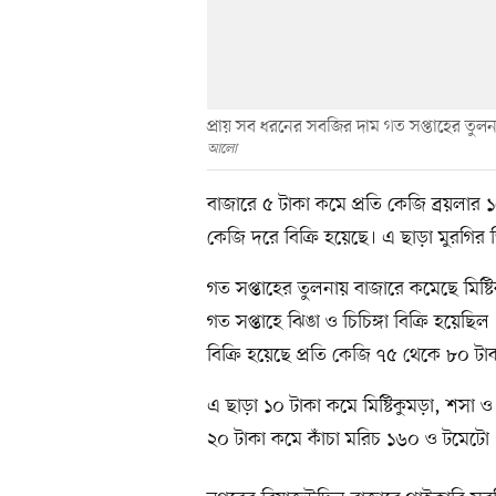
প্রায় সব ধরনের সবজির দাম গত সপ্তাহের তুলনায়
আলো
বাজারে ৫ টাকা কমে প্রতি কেজি ব্রয়লা
কেজি দরে বিক্রি হয়েছে। এ ছাড়া মুরগির 
গত সপ্তাহের তুলনায় বাজারে কমেছে মিষ্টিক
গত সপ্তাহে ঝিঙা ও চিচিঙ্গা বিক্রি হয়ে
বিক্রি হয়েছে প্রতি কেজি ৭৫ থেকে ৮০ টা
এ ছাড়া ১০ টাকা কমে মিষ্টিকুমড়া, শসা ও
২০ টাকা কমে কাঁচা মরিচ ১৬০ ও টমেটো 