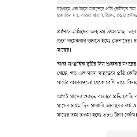
চট্টগ্রামে এক মাসে মাছভেদে প্রতি কেজিতে দ
প্রজাতির মাছ পাওয়া যায়। চট্টগ্রাম, ০১ সেপ্টেম্ব
প্রাণিজ আমিষের অন্যতম উৎস মাছ। তবে 
শুনে কয়েকবার ভাবতে হচ্ছে ক্রেতাদের। চট
মাছের।
আজ সাপ্তাহিক ছুটির দিন শুক্রবার নগর
গেছে, গত এক মাসে মাছভেদে প্রতি কেজি
ঘাটের বাজারগুলো থেকে বেশি দামে কিনতে
আগস্ট মাসের শুরুতে বাজারে প্রতি কেজি
মাসের প্রথম দিন মাঝারি আকারের রুই
মাছের দাম চাওয়া হচ্ছে ৩৮০ টাকা কেজি