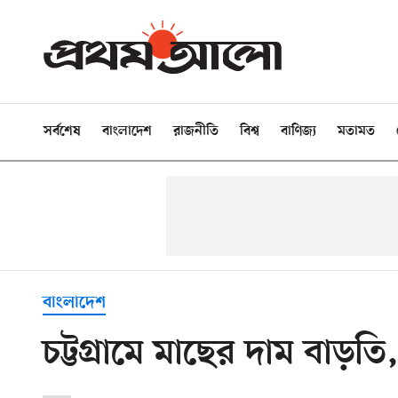
সর্বশেষ
বাংলাদেশ
রাজনীতি
বিশ্ব
বাণিজ্য
মতামত
বাংলাদেশ
চট্টগ্রামে মাছের দাম বাড়