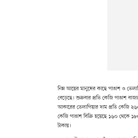
নিম্ন আয়ের মানুষের কাছে পাঙাশ ও তেল
বেড়েছে। শুক্রবার প্রতি কেজি পাঙাশ বা
আকারের তেলাপিয়ার দাম প্রতি কেজি ২৬০ 
কেজি পাঙাশ বিক্রি হয়েছে ১৬০ থেকে ১৮
টাকায়।