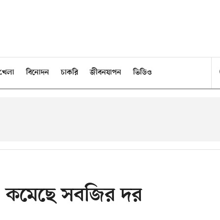
খেলা
বিনোদন
চাকরি
জীবনযাপন
ভিডিও
তি, কমেছে সবজির দর