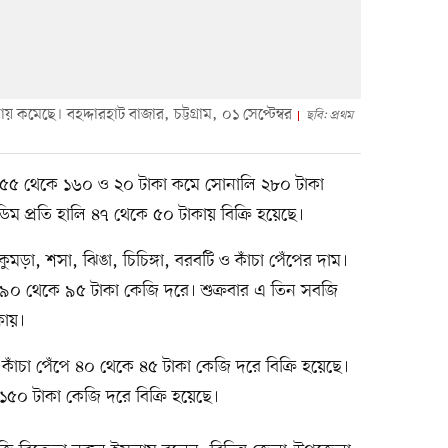
 কমেছে। বহদ্দারহাট বাজার, চট্টগ্রাম, ০১ সেপ্টেম্বর
ছবি: প্রথম
র ১৫৫ থেকে ১৬০ ও ২০ টাকা কমে সোনালি ২৮০ টাকা
ডিম প্রতি হালি ৪৭ থেকে ৫০ টাকায় বিক্রি হয়েছে।
ুমড়া, শসা, ঝিঙা, চিচিঙ্গা, বরবটি ও কাঁচা পেঁপের দাম।
ছিল ৯০ থেকে ৯৫ টাকা কেজি দরে। শুক্রবার এ তিন সবজি
কায়।
 কাঁচা পেঁপে ৪০ থেকে ৪৫ টাকা কেজি দরে বিক্রি হয়েছে।
১৫০ টাকা কেজি দরে বিক্রি হয়েছে।