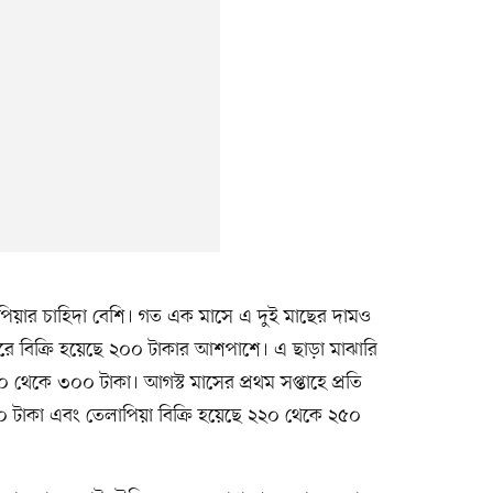
াপিয়ার চাহিদা বেশি। গত এক মাসে এ দুই মাছের দামও
জারে বিক্রি হয়েছে ২০০ টাকার আশপাশে। এ ছাড়া মাঝারি
থেকে ৩০০ টাকা। আগস্ট মাসের প্রথম সপ্তাহে প্রতি
০ টাকা এবং তেলাপিয়া বিক্রি হয়েছে ২২০ থেকে ২৫০