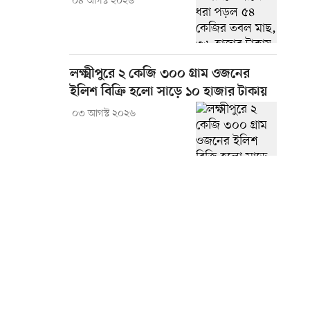
০৪ আগস্ট ২০২৬
লক্ষ্মীপুরে ২ কেজি ৩০০ গ্রাম ওজনের
ইলিশ বিক্রি হলো সাড়ে ১০ হাজার টাকায়
০৩ আগস্ট ২০২৬