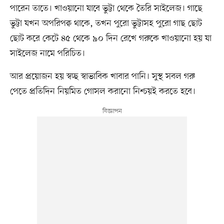
পারেন তাতে। খাওয়ানো যাবে ভুট্টা থেকে তৈরি সাইলেজ। গাছে
ভুট্টা যখন অপরিপক্ব থাকে, তখন পুরো ভুট্টাসহ পুরো গাছ ছোট
ছোট করে কেটে ৪৫ থেকে ৯০ দিন রেখে গরুকে খাওয়ানো হয় যা
সাইলেজ নামে পরিচিত।
আর প্রয়োজন হয় স্বচ্ছ স্বাভাবিক খাবার পানি। সুস্থ সবল গরু
পেতে প্রতিদিন নিয়মিত গোসল করানো নিশ্চয়ই করতে হবে।