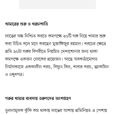
খামারের শুরু ও খরচাপাতি
লাভের অঙ্ক নিশ্চিত করতে কমপক্ষে ২০টি গরু নিয়ে খামার শুরু
করা উচিত বলে মনে করছেন মুস্তাফিজুর রহমান। খরচের ক্ষেত্রে
প্রতি ২০টা গরুর বিপরীতে নিয়মিত দেখাশোনার জন্য থাকা
কমপক্ষে একজন লোকের প্রয়োজন। আছে অবকাঠামোগত
নির্মাণকাজে এককালীন খরচ, বিদ্যুৎ বিল, খাবার খরচ, ভ্যাকসিন
ও ওষুধপত্র।
গরুর খামার ব্যবসায় তরুণদের অংশগ্রহণ
তুলনামূলক ঝুঁকি কম থাকায় লাভের আশায় প্রতিনিয়ত এ পেশায়