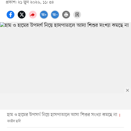
প্রকাশ: ২১ জুন ২০২৬, ১১: ৫৪
হাম ও হামের উপসর্গ নিয়ে হাসপাতালে আসা শিশুর সংখ্যা কমছে না
ফাইল ছবি