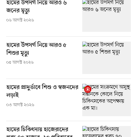
হামের উপসর্গ নিয়ে আরও ৬
জনের মৃত্যু
০৬ আগস্ট ২০২৬
হামের উপসর্গ নিয়ে আরও ৫
শিশুর মৃত্যু
০৫ আগস্ট ২০২৬
হামের প্রাদুর্ভাবে শিশু ও স্বজনদের
লড়াই
০৩ আগস্ট ২০২৬
হামের চিকিৎসায় হাজেরাদের