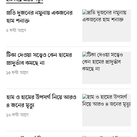
হাম নিয়ে আরও পড়ুন
প্রতি দুজনের নমুনায় একজনের
হাম শনাক্ত
২ ঘণ্টা আগে
টিকা দেওয়া সত্ত্বেও কেন হামের
প্রাদুর্ভাব কমছে না
১৫ ঘণ্টা আগে
হাম ও হামের উপসর্গ নিয়ে আরও
৪ জনের মৃত্যু
১৬ ঘণ্টা আগে