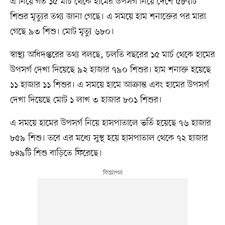
এ নিয়ে গত ১৫ মার্চ থেকে হামের উপসর্গ নিয়ে দেশে ৫৮৭টি
শিশুর মৃত্যুর তথ্য জানা গেছে। এ সময়ে হাম শনাক্তের পর মারা
গেছে ৯৩ শিশু। মোট মৃত্যু ৬৮০।
স্বাস্থ্য অধিদপ্তরের তথ্য বলছে, চলতি বছরের ১৫ মার্চ থেকে হামের
উপসর্গ দেখা দিয়েছে ৯২ হাজার ৭৯০ শিশুর। হাম শনাক্ত হয়েছে
১১ হাজার ১১ শিশুর। এ সময়ে হামে আক্রান্ত এবং হামের উপসর্গ
দেখা দিয়েছে মোট ১ লাখ ৩ হাজার ৮০১ শিশুর।
এ সময়ে হামের উপসর্গ নিয়ে হাসপাতালে ভর্তি হয়েছে ৭৬ হাজার
৮৫৯ শিশু। তবে এর মধ্যে সুস্থ হয়ে হাসপাতাল থেকে ৭২ হাজার
৮৪৯টি শিশু বাড়িতে ফিরেছে।