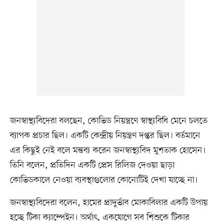
জনস্বাস্থ্যবিদেরা বলছেন, কোভিড নিয়ন্ত্রণে স্বাস্থ্যবিধি মেনে চলতে
ব্যাপক প্রচার ছিল। একটি কেন্দ্রীয় নিয়ন্ত্রণ দপ্তর ছিল। বর্তমানে
এর কিছুই নেই বলে মন্তব্য করেন জনস্বাস্থ্যবিদ মুশতাক হোসেন।
তিনি বলেন, প্রতিদিন একটি প্রেস রিলিজ দেওয়া ছাড়া
কোভিডকালে নেওয়া ব্যবস্থাগুলোর কোনোটিই দেখা যাচ্ছে না।
জনস্বাস্থ্যবিদেরা বলেন, হামের প্রাদুর্ভাব মোকাবিলার একটি উপায়
হচ্ছে টিকা ক্যাম্পেইন। অর্থাৎ, একযোগে সব শিশুকে টিকার