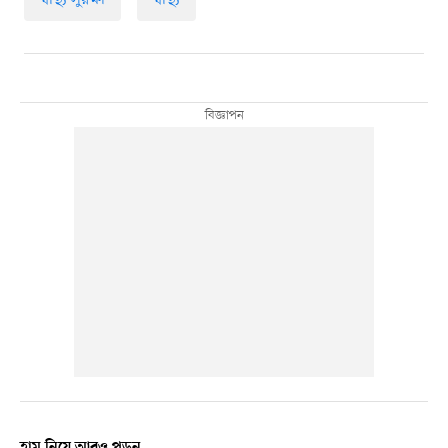
স্বাস্থ্য সুরক্ষা
স্বাস্থ্য