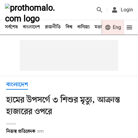
Login
সর্বশেষ
বাংলাদেশ
রাজনীতি
বিশ্ব
বাণিজ্য
মতামত
খেলা
Eng
বিনো
বাংলাদেশ
হামের উপসর্গে ৩ শিশুর মৃত্যু, আক্রান্ত
হাজারের ওপরে
নিজস্ব প্রতিবেদক
ঢাকা