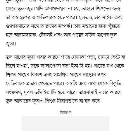
স্কুলপড়ুয়া শিশুরা দিনে ছয় থেকে সাত ঘণ্টা জুতা পায়ে রাখে। সে
ক্ষেত্রে স্কুল-জুতা যদি আরামদায়ক না হয়, তাহলে শিশুদের জন্য
তা অস্বাস্থ্যকর ও ক্ষতিকারক হতে পারে। মূলত জুতার সাইজ এবং
গুণগতমানের সঙ্গে আরামের সম্পর্ক। তাই সন্তানের জন্য খুঁজতে
হবে আরামদায়ক, টেকসই এবং তার পায়ের সঠিক মাপের স্কুল-
জুতা।
ভুল মাপের জুতা পরার কারণে পায়ে ফোসকা পড়া, চামড়া কেটে বা
ছিলে যাওয়া, ত্বকে জ্বালাপোড়া করা ইত্যাদি হয়। পায়ের নখ থেকে
শিশুর পায়ের বিকাশ এবং সামগ্রিক পায়ের স্বাস্থ্যের ওপর
নেতিবাচক প্রভাব ফেলতে পারে। অস্বস্তি এবং ব্যথা থেকে বিকৃতি,
সংক্রমণ, দুর্বল ভঙ্গি ইত্যাদি হতে পারে। ভারসাম্যহীনতার কারণে
ভুল আকারের জুতাও শিশুর নিরাপত্তাকে ব্যাহত করে।