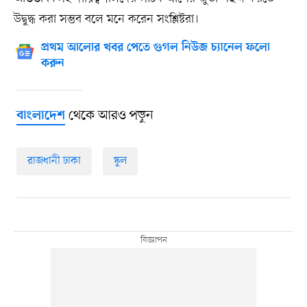
উদ্বুদ্ধ করা সম্ভব বলে মনে করেন সংশ্লিষ্টরা।
প্রথম আলোর খবর পেতে গুগল নিউজ চ্যানেল ফলো
করুন
থেকে আরও পড়ুন
বাংলাদেশ
রাজধানী ঢাকা
স্কুল