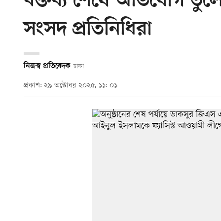
বক্তব্য শেষে অভিযোগ তুলে 
সংসদ প্রতিনিধিরা
নিজস্ব প্রতিবেদক
ঢাকা
প্রকাশ: ২৯ অক্টোবর ২০২৫, ১১: ০১