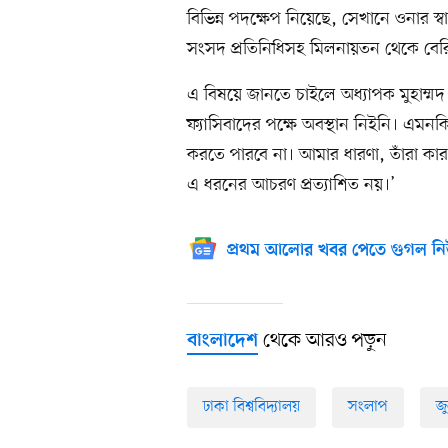
বিভিন্ন পদক্ষেপ নিয়েছে, সেখানে ওনার স্ব
সংসদ প্রতিনিধিসহ মিলনায়তন থেকে বের
এ বিষয়ে জানতে চাইলে অধ্যাপক মুহাম
ফ্যাসিবাদের পক্ষে অবস্থান নিইনি। এম
করতে পারবে না। আমার ধারণা, তাঁরা কারও দ্
এ ধরনের আচরণ প্রত্যাশিত নয়।’
প্রথম আলোর খবর পেতে গুগল নি
থেকে আরও পড়ুন
বাংলাদেশ
ঢাকা বিশ্ববিদ্যালয়
সংলাপ
জ