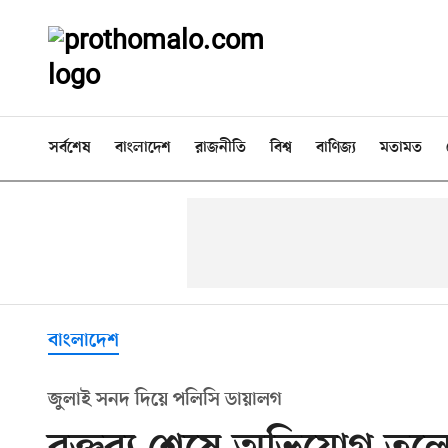
সর্বশেষ
বাংলাদেশ
রাজনীতি
বিশ্ব
বাণিজ্য
মতামত
বাংলাদেশ
জুলাই সনদ দিয়ে পলিসি ডায়ালগ