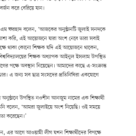
 বর্জন করে বেরিয়ে যান।
এস এম ফরহাদ বলেন, ‘আজকের অনুষ্ঠানটি জুলাই সনদকে
শা করি, এই আয়োজনে যারা অংশ নেবে তারা সবাই
িপক্ষে থাকা কোনো শিক্ষক যদি এই আয়োজনে থাকেন,
বিশ্ববিদ্যালয়ের শিক্ষক অধ্যাপক আইনুল ইসলাম উপস্থিত
গের পক্ষে অবস্থান নিয়েছেন। আমাদের কাছে এ-সংক্রান্ত
জার। এ জন্য সব ছাত্র সংসদের প্রতিনিধিরা একযোগে
অনুষ্ঠানে উপস্থিত নওশীন আনজুম নামের এক শিক্ষার্থী
তিনি বলেন, ‘আমরা জুলাইয়ে অংশ নিয়েছি। ওই সময়ে
িতা করেছেন।’
ন, এর আগে আওয়ামী লীগ যখন শিক্ষার্থীদের বিপক্ষে