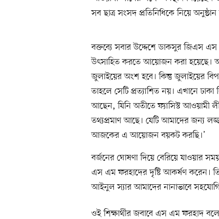
সব ছাত্র সংসদ প্রতিনিধিকে নিয়ে অনুষ্ঠান
বক্তব্যে সবার উদ্দেশে ডাকসুর জিএস 
উৎসাহিত করতে আয়োজন করা হয়েছে। আ
জুলাইয়ের অংশ হবে। কিন্তু জুলাইয়ের ব
তাহলে সেটি প্রত্যাশিত নয়। এখানে ঢাকা 
আছেন, যিনি অতীতে ফ্যাসিস্ট আওয়ামী লী
তথ্যপ্রমাণ আছে। যেটি আমাদের জন্য লজ্
আজকের এ আয়োজন বয়কট করছি।’
বর্জনের ঘোষণা দিয়ে বেরিয়ে যাওয়ার সময় 
এস এম ফরহাদের দৃষ্টি আকর্ষণ করেন। 
আইনুল স্যার আমাদের নানাভাবে সহযোগ
ওই শিক্ষার্থীর জবাবে এস এম ফরহাদ বলে