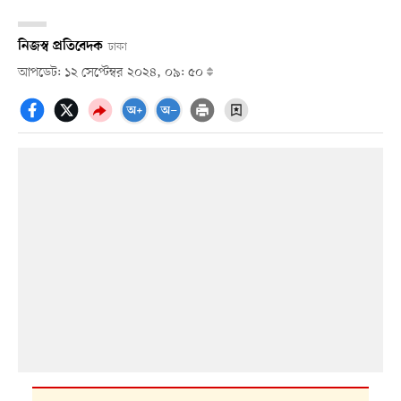
নিজস্ব প্রতিবেদক
ঢাকা
আপডেট: ১২ সেপ্টেম্বর ২০২৪, ০৯: ৫০