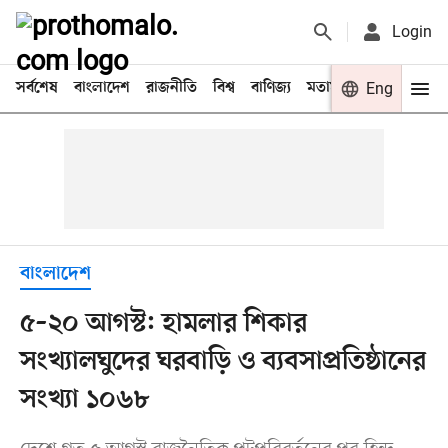
Login
সর্বশেষ
বাংলাদেশ
রাজনীতি
বিশ্ব
বাণিজ্য
মতামত
খেলা
Eng
বিনো
বাংলাদেশ
৫–২০ আগস্ট: হামলার শিকার
সংখ্যালঘুদের ঘরবাড়ি ও ব্যবসাপ্রতিষ্ঠানের
সংখ্যা ১০৬৮