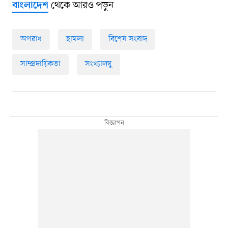
থেকে আরও পড়ুন
বাংলাদেশ
অপরাধ
হামলা
বিশেষ সংবাদ
সাম্প্রদায়িকতা
সংখ্যালঘু