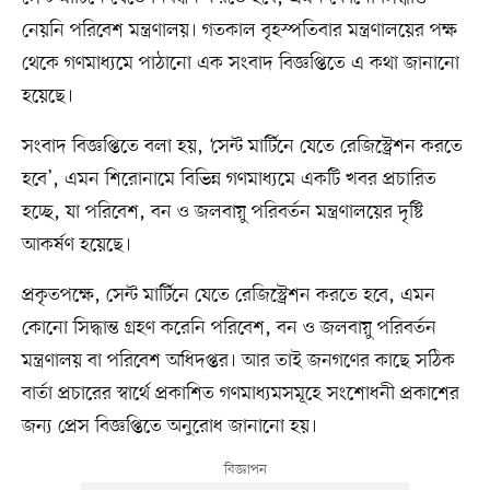
নেয়নি পরিবেশ মন্ত্রণালয়। গতকাল বৃহস্পতিবার মন্ত্রণালয়ের পক্ষ
থেকে গণমাধ্যমে পাঠানো এক সংবাদ বিজ্ঞপ্তিতে এ কথা জানানো
হয়েছে।
সংবাদ বিজ্ঞপ্তিতে বলা হয়, ‘সেন্ট মার্টিনে যেতে রেজিস্ট্রেশন করতে
হবে’, এমন শিরোনামে বিভিন্ন গণমাধ্যমে একটি খবর প্রচারিত
হচ্ছে, যা পরিবেশ, বন ও জলবায়ু পরিবর্তন মন্ত্রণালয়ের দৃষ্টি
আকর্ষণ হয়েছে।
প্রকৃতপক্ষে, সেন্ট মার্টিনে যেতে রেজিস্ট্রেশন করতে হবে, এমন
কোনো সিদ্ধান্ত গ্রহণ করেনি পরিবেশ, বন ও জলবায়ু পরিবর্তন
মন্ত্রণালয় বা পরিবেশ অধিদপ্তর। আর তাই জনগণের কাছে সঠিক
বার্তা প্রচারের স্বার্থে প্রকাশিত গণমাধ্যমসমূহে সংশোধনী প্রকাশের
জন্য প্রেস বিজ্ঞপ্তিতে অনুরোধ জানানো হয়।