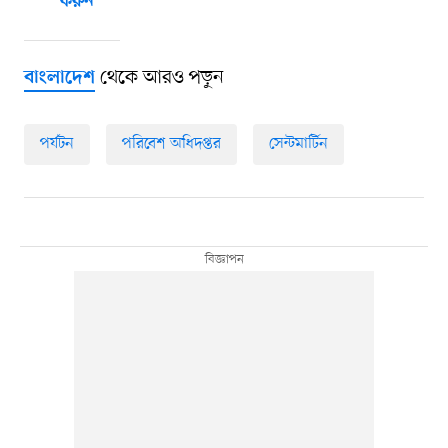
করুন
থেকে আরও পড়ুন
বাংলাদেশ
পর্যটন
পরিবেশ অধিদপ্তর
সেন্টমার্টিন