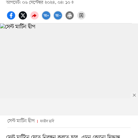
আপডেট: ০৬ সেপ্টেম্বর ২০২৪, ০৪: ১০
সেন্ট মার্টিন দ্বীপ
ফাইল ছবি
সেন্ট মার্টিনে যেতে নিবন্ধন করতে হবে, এমন কোনো সিদ্ধান্ত