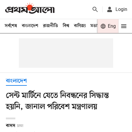
Login
সর্বশেষ
বাংলাদেশ
রাজনীতি
বিশ্ব
বাণিজ্য
মতামত
খেলা
Eng
বিনো
বাংলাদেশ
সেন্ট মার্টিনে যেতে নিবন্ধনের সিদ্ধান্ত
হয়নি, জানাল পরিবেশ মন্ত্রণালয়
বাসস
ঢাকা