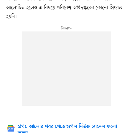
আলোচিত হলেও এ বিষয়ে পরিবেশ অধিদপ্তরের কোনো সিদ্ধান্ত
হয়নি।
প্রথম আলোর খবর পেতে গুগল নিউজ চ্যানেল ফলো