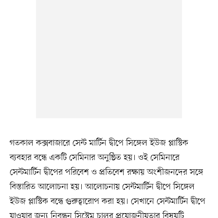
গতকাল কক্সবাজারে সেন্ট মার্টিন দ্বীপে সিঙ্গেল ইউজ প্লাস্টিক
ব্যবহার বন্ধে একটি সেমিনার অনুষ্ঠিত হয়। ওই সেমিনারে
সেন্টমার্টিন দ্বীপের পরিবেশ ও প্রতিবেশ রক্ষায় অংশীজনদের সঙ্গে
বিস্তারিত আলোচনা হয়। আলোচনায় সেন্টমার্টিন দ্বীপে সিঙ্গেল
ইউজ প্লাস্টিক বন্ধে গুরুত্বারোপ করা হয়। সেখানে সেন্টমার্টিন দ্বীপে
যাওয়ার জন্য নিবন্ধন সিস্টেম চালুর প্রয়োজনীয়তার বিষয়টি