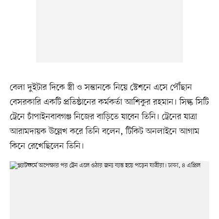
বেলা দুইটার দিকে স্ত্রী ও সন্তানকে নিয়ে স্টেশনে এসে পৌঁছান
বেসরকারি একটি প্রতিষ্ঠানের কর্মকর্তা আশিকুর রহমান। সিল্ক সিটি
ট্রেনে চাঁপাইনবাবগঞ্জ নিজের বাড়িতে যাবেন তিনি। ট্রেনের যাত্রা
আরামদায়ক উল্লেখ করে তিনি বলেন, টিকিট অনলাইনে আগাম
কিনে রেখেছিলেন তিনি।