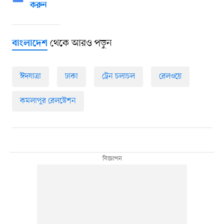
করুন
থেকে আরও পড়ুন
বাংলাদেশ
ঈদযাত্রা
ঢাকা
ট্রেন চলাচল
রেলওয়ে
কমলাপুর রেলস্টেশন