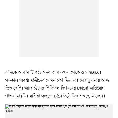
এদিকে আগাম টিকিটে ঈদযাত্রা গতকাল থেকে শুরু হয়েছে।
গতকাল অবশ্য যাত্রীদের তেমন চাপ ছিল না। সেই তুলনায় আজ
ভিড় বেশি। আজ ট্রেনের শিডিউল বিপর্যয়ের কোনো অভিযোগ
পাওয়া যায়নি। যাত্রীরা স্বচ্ছন্দে ট্রেনে উঠে নিজ গন্তব্যে যাচ্ছেন।