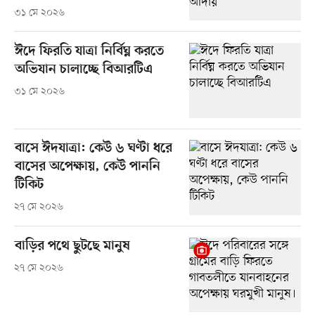
৩১ মে ২০২৬
ঈদে ফিরতি যাত্রা নির্বিঘ্ন করতে
অভিযান চালাচ্ছে বিআরটিএ
৩১ মে ২০২৬
বাসে ঈদযাত্রা: কেউ ৬ ঘণ্টা ধরে
বাসের অপেক্ষায়, কেউ পাননি
টিকিট
২৭ মে ২০২৬
বাড়ির পথে ছুটছে মানুষ
২৭ মে ২০২৬