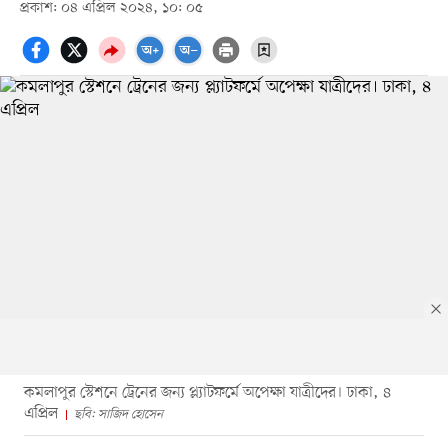
প্রকাশ: ০৪ এপ্রিল ২০২৪, ১০: ০৫
কমলাপুর স্টেশনে ট্রেনের জন্য প্ল্যাটফর্মে অপেক্ষা যাত্রীদের। ঢাকা, ৪
এপ্রিল
ছবি: সাজিদ হোসেন