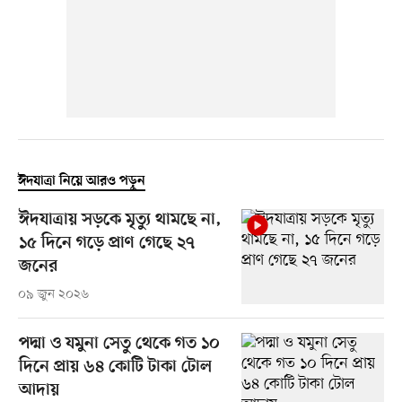
ঈদযাত্রা নিয়ে আরও পড়ুন
ঈদযাত্রায় সড়কে মৃত্যু থামছে না,
১৫ দিনে গড়ে প্রাণ গেছে ২৭
জনের
০৯ জুন ২০২৬
পদ্মা ও যমুনা সেতু থেকে গত ১০
দিনে প্রায় ৬৪ কোটি টাকা টোল
আদায়