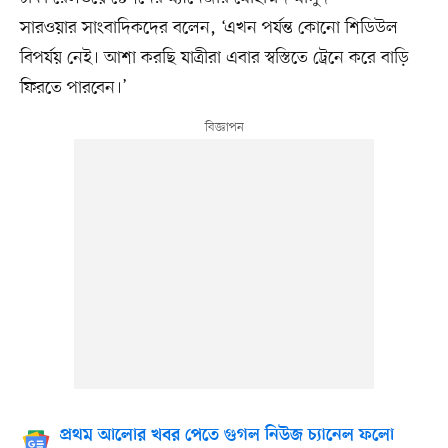
সারওয়ার সাংবাদিকদের বলেন, ‘এখন পর্যন্ত কোনো শিডিউল
বিপর্যয় নেই। আশা করছি যাত্রীরা এবার স্বস্তিতে ট্রেনে করে বাড়ি
ফিরতে পারবেন।’
প্রথম আলোর খবর পেতে গুগল নিউজ চ্যানেল ফলো