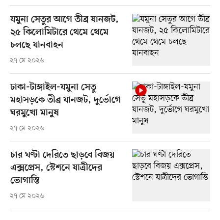
যমুনা সেতুর আগে তীব্র যানজট,
২৫ কিলোমিটারে থেমে থেমে
চলছে যানবাহন
২৭ মে ২০২৬
ঢাকা-টাঙ্গাইল-যমুনা সেতু
মহাসড়কে তীব্র যানজট, দুর্ভোগে
ঘরমুখো মানুষ
২৭ মে ২০২৬
চার ঘণ্টা দেরিতে ছাড়বে বিজয়
এক্সপ্রেস, স্টেশনে যাত্রীদের
ভোগান্তি
২৭ মে ২০২৬