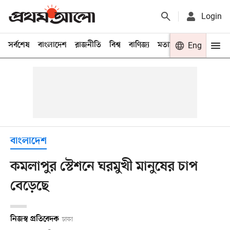
Login
সর্বশেষ
বাংলাদেশ
রাজনীতি
বিশ্ব
বাণিজ্য
মতামত
খেলা
Eng
বিনো
বাংলাদেশ
কমলাপুর স্টেশনে ঘরমুখী মানুষের চাপ
বেড়েছে
নিজস্ব প্রতিবেদক
ঢাকা