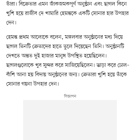
তাঁরা। বিক্রেতার এমন জাঁকজমকপূর্ণ অনুষ্ঠান এবং ছাগল কিনে
খুশি হয়ে রাজীব দে খামারি হেমন্তকে একটি সোনার হার উপহার
দেন।
হেমন্ত প্রথম আলোকে বলেন, মঙ্গলবার অনুষ্ঠানের মধ্য দিয়ে
ছাগল তিনটি ক্রেতাদের হাতে তুলে দিয়েছেন তিনি। অনুষ্ঠানটি
দেখতে অন্তত দুই হাজার মানুষ উপস্থিত হয়েছিলেন।
ছাগলগুলোকে খুব সুন্দর করে সাজিয়েছিলেন। ভাড়া করে ঢোল–
বাঁশি আনা হয় বিদায় অনুষ্ঠানের জন্য। ক্রেতারা খুশি হয়ে তাঁকে
সোনার গয়না উপহার দেন।