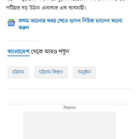
পটিয়ার বড় উঠান এলাকার এক ব্যবসায়ী।
প্রথম আলোর খবর পেতে গুগল নিউজ চ্যানেল ফলো
করুন
থেকে আরও পড়ুন
বাংলাদেশ
চট্টগ্রাম
চট্টগ্রাম বিভাগ
অনুষ্ঠান