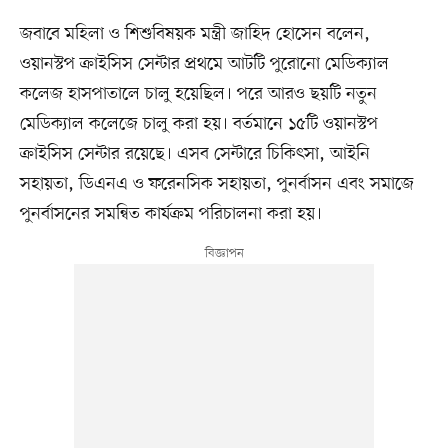
জবাবে মহিলা ও শিশুবিষয়ক মন্ত্রী জাহিদ হোসেন বলেন,
ওয়ানস্টপ ক্রাইসিস সেন্টার প্রথমে আটটি পুরোনো মেডিক্যাল
কলেজ হাসপাতালে চালু হয়েছিল। পরে আরও ছয়টি নতুন
মেডিক্যাল কলেজে চালু করা হয়। বর্তমানে ১৫টি ওয়ানস্টপ
ক্রাইসিস সেন্টার রয়েছে। এসব সেন্টারে চিকিৎসা, আইনি
সহায়তা, ডিএনএ ও ফরেনসিক সহায়তা, পুনর্বাসন এবং সমাজে
পুনর্বাসনের সমন্বিত কার্যক্রম পরিচালনা করা হয়।