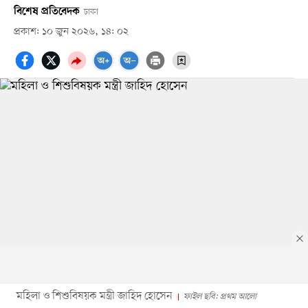
বিশেষ প্রতিবেদক
ঢাকা
প্রকাশ: ১০ জুন ২০২৬, ১৪: ০২
মহিলা ও শিশুবিষয়ক মন্ত্রী জাহিদ হোসেন
ফাইল ছবি: প্রথম আলো