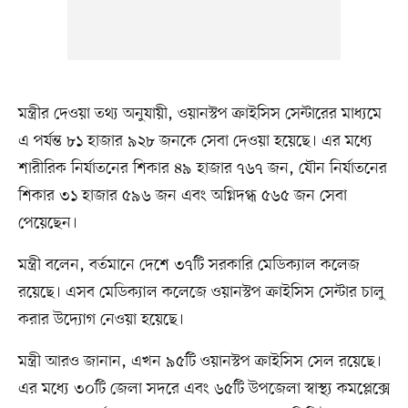
মন্ত্রীর দেওয়া তথ্য অনুযায়ী, ওয়ানস্টপ ক্রাইসিস সেন্টারের মাধ্যমে
এ পর্যন্ত ৮১ হাজার ৯২৮ জনকে সেবা দেওয়া হয়েছে। এর মধ্যে
শারীরিক নির্যাতনের শিকার ৪৯ হাজার ৭৬৭ জন, যৌন নির্যাতনের
শিকার ৩১ হাজার ৫৯৬ জন এবং অগ্নিদগ্ধ ৫৬৫ জন সেবা
পেয়েছেন।
মন্ত্রী বলেন, বর্তমানে দেশে ৩৭টি সরকারি মেডিক্যাল কলেজ
রয়েছে। এসব মেডিক্যাল কলেজে ওয়ানস্টপ ক্রাইসিস সেন্টার চালু
করার উদ্যোগ নেওয়া হয়েছে।
মন্ত্রী আরও জানান, এখন ৯৫টি ওয়ানস্টপ ক্রাইসিস সেল রয়েছে।
এর মধ্যে ৩০টি জেলা সদরে এবং ৬৫টি উপজেলা স্বাস্থ্য কমপ্লেক্সে