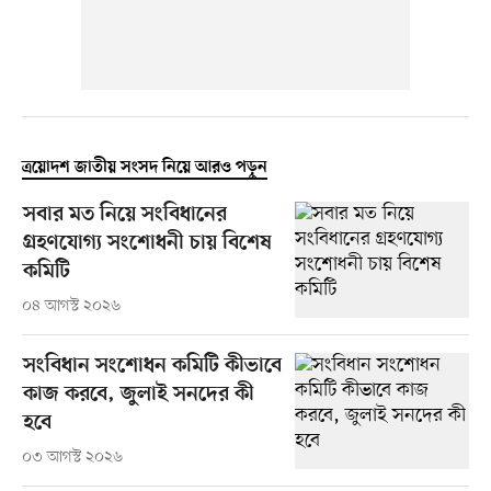
ত্রয়োদশ জাতীয় সংসদ নিয়ে আরও পড়ুন
সবার মত নিয়ে সংবিধানের
গ্রহণযোগ্য সংশোধনী চায় বিশেষ
কমিটি
০৪ আগস্ট ২০২৬
সংবিধান সংশোধন কমিটি কীভাবে
কাজ করবে, জুলাই সনদের কী
হবে
০৩ আগস্ট ২০২৬