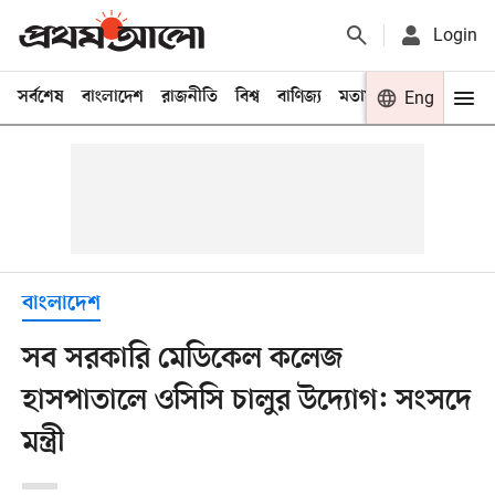
Login
সর্বশেষ
বাংলাদেশ
রাজনীতি
বিশ্ব
বাণিজ্য
মতামত
খেলা
Eng
বিনো
বাংলাদেশ
সব সরকারি মেডিকেল কলেজ
হাসপাতালে ওসিসি চালুর উদ্যোগ: সংসদে
মন্ত্রী