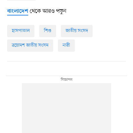
থেকে আরও পড়ুন
বাংলাদেশ
হাসপাতাল
শিশু
জাতীয় সংসদ
ত্রয়োদশ জাতীয় সংসদ
নারী