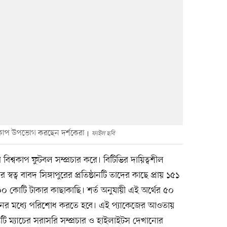
শ্বকাপ উপভোগ করছেন দর্শকেরা
ফাইল ছবি
রের বিশ্বকাপ ফুটবল সম্প্রচার করে। বিটিভির দায়িত্বশীল
্বত্ব বাবদ সিঙ্গাপুরের প্রতিষ্ঠানটি তাদের কাছে প্রায় ১৫১
০ কোটি টাকার কাছাকাছি। শর্ত অনুযায়ী এই অর্থের ৫০
ুনের মধ্যে পরিশোধ করতে হবে। এই প্যাকেজের আওতায়
টি ম্যাচের সরাসরি সম্প্রচার ও হাইলাইটস দেখানোর