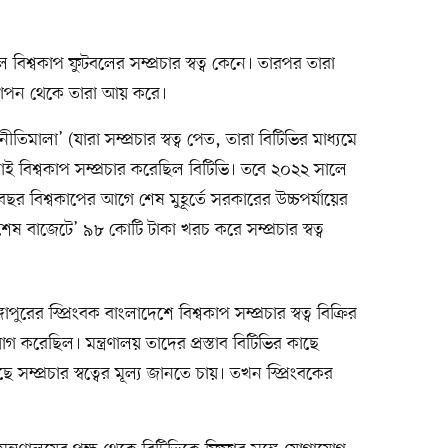
 বিশ্বকাপ ফুটবলের সম্প্রচার স্বত্ব কেনে। তারপর তারা
জ্ঞাপন থেকে তারা আয় করে।
তিমালা’ (যারা সম্প্রচার স্বত্ব পেত, তারা বিটিভির মাধ্যমে
 বিশ্বকাপ সম্প্রচার করেছিল বিটিভি। তবে ২০২২ সালে
র বিশ্বকাপের আগে শেষ মুহূর্তে সরকারের উচ্চপর্যায়ের
বিশেষ বাজেটে’ ৯৮ কোটি টাকা খরচ করে সম্প্রচার স্বত্ব
্গাপুরের স্প্রিংবক বাংলাদেশে বিশ্বকাপ সম্প্রচার স্বত্ব বিক্রির
যোগ করেছিল। মন্ত্রণালয় তাদের প্রস্তাব বিটিভির কাছে
ে সম্প্রচার স্বত্বের মূল্য জানতে চায়। তখন স্প্রিংবকের