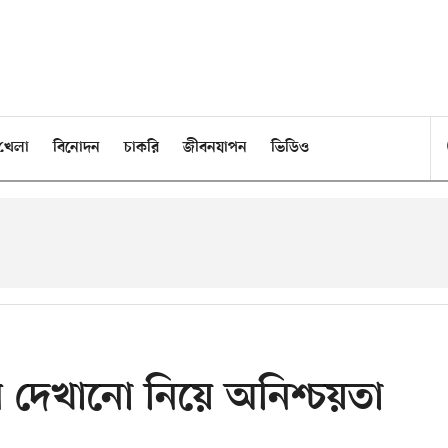
খেলা
বিনোদন
চাকরি
জীবনযাপন
ভিডিও
ল দেখানো নিয়ে অনিশ্চয়তা