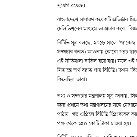
সুযোগ রয়েছে।
বাংলাদেশে সাধারণ কয়েকটি প্রতিষ্ঠান মিলে
টেলিভিশনের মাধ্যমে তা প্রচার করে। বি
বিটিভি সূত্র বলছে, ২০১৮ সালে ‘প্যাকেজ নী
সম্প্রচার করত) আওতায় কোনো খরচ ছাড়াই
এই নীতিমালা বাতিল হয়ে যায়। ফলে ওই বছ
সিদ্ধান্তে অর্থ বরাদ্দ পায় বিটিভি। তখন ‘
কিনেছিল তারা।
তথ্য ও সম্প্রচার মন্ত্রণালয় সূত্র জানায়, সিঙ
জন্য প্রথমে তথ্য মন্ত্রণালয়ের সঙ্গে যোগা
পাঠায়। গত এপ্রিলে বিটিভি স্প্রিংবকের কাছ
পক্ষ থেকে ১৫০ কোটি টাকা চাওয়া হয়।