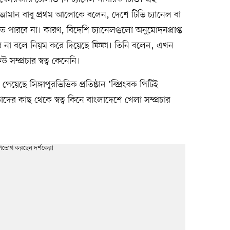
ুজ্জামান বাবু প্রথম আলোকে বলেন, দেশে টিভি চ্যানেল বা
ে পারবে না। কারণ, বিদেশি চ্যানেলগুলো অনুমোদনপ্রাপ্ত
বে না বলে নিয়ম করে দিয়েছে ফিফা। তিনি বলেন, এখন
সম্প্রচার স্বত্ব কেনেনি।
পেয়েছে সিঙ্গাপুরভিত্তিক প্রতিষ্ঠান ‘স্প্রিংবক পিটিই
াদের কাছ থেকে স্বত্ব কিনে বাংলাদেশে খেলা সম্প্রচার