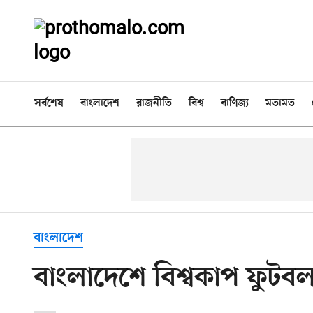
সর্বশেষ
বাংলাদেশ
রাজনীতি
বিশ্ব
বাণিজ্য
মতামত
বাংলাদেশ
বাংলাদেশে বিশ্বকাপ ফুটব