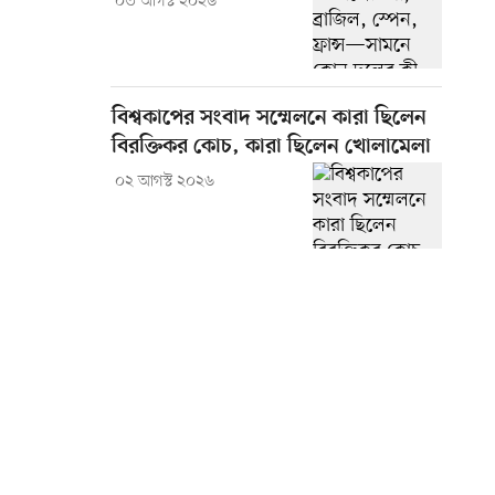
০৩ আগস্ট ২০২৬
বিশ্বকাপের সংবাদ সম্মেলনে কারা ছিলেন
বিরক্তিকর কোচ, কারা ছিলেন খোলামেলা
০২ আগস্ট ২০২৬