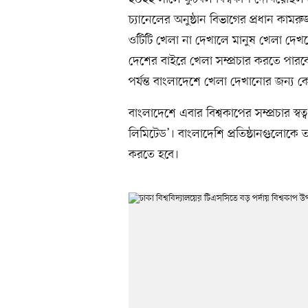
চ্যানেলের অনুষ্ঠান বিভাগের প্রধান কামর
ওটিটি খেলা না দেখালে মানুষ খেলা দেখত
দেশের বাইরে খেলা সম্প্রচার করতে পার
পর্যন্ত বাংলাদেশে খেলা দেখানোর জন্য কেউ 
বাংলাদেশে এবার বিশ্বকাপের সম্প্রচার স্বত্ব 
লিমিটেড’। বাংলাদেশি প্রতিষ্ঠানগুলোকে ত
করতে হবে।