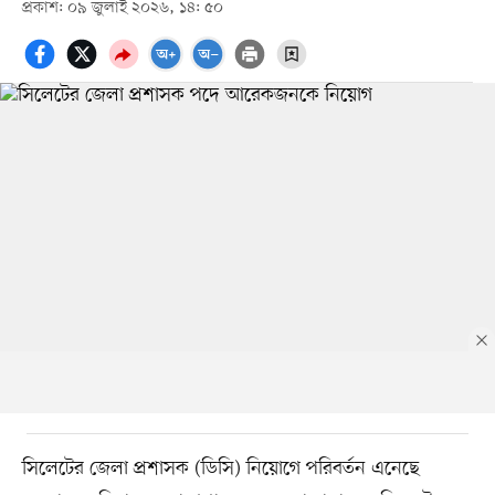
প্রকাশ: ০৯ জুলাই ২০২৬, ১৪: ৫০
সিলেটের জেলা প্রশাসক (ডিসি) নিয়োগে পরিবর্তন এনেছে