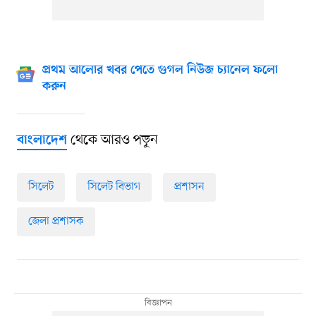
প্রথম আলোর খবর পেতে গুগল নিউজ চ্যানেল ফলো
করুন
থেকে আরও পড়ুন
বাংলাদেশ
সিলেট
সিলেট বিভাগ
প্রশাসন
জেলা প্রশাসক