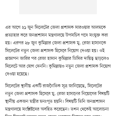
এর আগে ২১ জুন সিলেটের জেলা প্রশাসক সারওয়ার আলমকে
প্রত্যাহার করে জনপ্রশাসন মন্ত্রণালয়ে উপসচিব পদে সংযুক্ত করা
হয়। এরপর ২৮ জুন কুমিল্লার জেলা প্রশাসক মু. রেজা হাসানকে
সিলেটের নতুন জেলা প্রশাসক হিসেবে নিয়োগ দেওয়া হয়। ওই
প্রজ্ঞাপন জারির পর রেজা হাসান কুমিল্লার ডিসির দায়িত্ব ছাড়লেও
সিলেটে আর যোগ দেননি। কুমিল্লায়ও নতুন জেলা প্রশাসক নিয়োগ
দেওয়া হয়েছে।
সিলেটের স্থানীয় একটি রাজনৈতিক সূত্র জানিয়েছে, সিলেটের
নতুন জেলা প্রশাসক হিসেবে মু. রেজা হাসানের নিয়োগের বিষয়টি
স্থানীয় একজন মন্ত্রীর মনঃপূত হয়নি। বিষয়টি তিনি জনপ্রশাসন
মন্ত্রণালয়ে সংশ্লিষ্টদের অবহিত করেছেন। তখন থেকেই আলোচনা