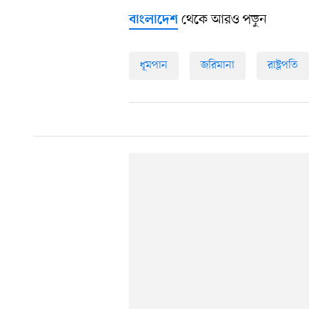
থেকে আরও পড়ুন
বাংলাদেশ
ধূমপান
জরিমানা
রাষ্ট্রপতি