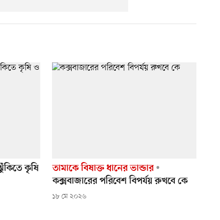
ঁকিতে কৃষি
তামাকে বিষাক্ত ধানের ভান্ডার
কক্সবাজারের পরিবেশ বিপর্যয় রুখবে কে
১৮ মে ২০২৬