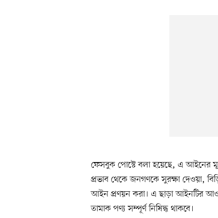
ফেসবুক পোস্টে বলা হয়েছে, এ আইনের মূল
প্রভাব থেকে জনগণকে সুরক্ষা দেওয়া, বি
আইন প্রণয়ন করা। এ ছাড়া আইনটির আওত
তামাক পণ্য সম্পূর্ণ নিষিদ্ধ থাকবে।