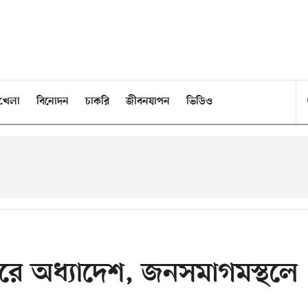
খেলা
বিনোদন
চাকরি
জীবনযাপন
ভিডিও
করে অধ্যাদেশ, জনসমাগমস্থলে