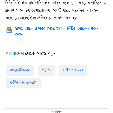
বিজিডি ই-গভ সার্ট পরিচালক আরও বলেন, এ ধরনের প্রতিবেদন
প্রকাশ মানে ভয় দেখানো নয়। সবাই যাতে সতর্কতা অবলম্বন
করে, সে লক্ষ্যেই এ প্রতিবেদন প্রকাশ করা হয়।
প্রথম আলোর খবর পেতে গুগল নিউজ চ্যানেল ফলো
করুন
থেকে আরও পড়ুন
বাংলাদেশ
রাজধানী ঢাকা
প্রযুক্তি
সাইবার হামলা
কম্পিউটার ভাইরাস