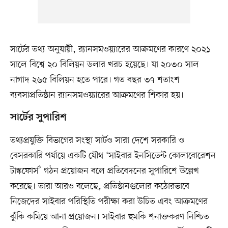
সার্টের তথ্য অনুযায়ী, র‌্যানসমওয়্যারের আক্রমণের কারণে ২০২১
সালে বিশ্বে ২০ বিলিয়ন ডলার খরচ হয়েছে। যা ২০৩০ সাল
নাগাদ ২৬৫ বিলিয়ন হতে পারে। গত বছর ৩৭ শতাংশ
ব্যবসাপ্রতিষ্ঠান র‌্যানসমওয়্যারের আক্রমণের শিকার হয়।
সার্টের সুপারিশ
তথ্যপ্রযুক্তি বিভাগের সংস্থা সার্টও সারা দেশে সরকারি ও
বেসরকারি পর্যায়ে একটি যৌথ ‘সাইবার ইনসিডেন্ট কোলাবোরেশন
টাস্কফোর্স’ গঠন প্রয়োজন বলে প্রতিবেদনের সুপারিশে উল্লেখ
করেছে। তারা আরও বলেছে, প্রতিষ্ঠানগুলোর কঠোরভাবে
নিজেদের সাইবার পরিস্থিতি পরীক্ষা করা উচিত এবং আক্রমণের
ঝুঁকি কমিয়ে আনা প্রয়োজন। সাইবার হুমকি শনাক্তকরণ নিশ্চিত