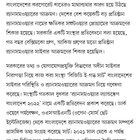
বাংলাদেশের করপোরেট খাতেরও মাথাব্যথার কারণ হয়ে উঠছে
র‌্যানসমওয়্যারের আক্রমণ। দেশের বেশ কয়েকটি বড় প্রতিষ্ঠান
র‌্যানসমওয়্যার নামের ক্ষতিকর সফটওয়্যার প্রোগ্রামের আক্রমণের
শিকার হয়েছে। সরকারি একটি সংস্থার প্রতিবেদনে বলা হয়েছে,
গত বছর বেক্সিমকো গ্রুপ, আকিজ গ্রুপের মতো প্রতিষ্ঠান
র‌্যানসমওয়্যার সাইবার আক্রমণের শিকার হয়েছিল।
সরকারের তথ্য ও যোগাযোগপ্রযুক্তি বিভাগের অধীন সাইবার
নিরাপত্তা নিয়ে কাজ করা সংস্থা ‘বিজিডি ই-গভ সার্ট’ বাংলাদেশের
সাইবার পরিস্থিতি ও র‌্যানসমওয়্যারের আক্রমণ নিয়ে গবেষণা
করেছে। সংস্থাটি গতকাল বুধবার ‘র‌্যানসমওয়্যার ল্যান্ডস্কেপ
বাংলাদেশ ২০২২’ নামে একটি প্রতিবেদন প্রকাশ করেছে। ডার্ক
ওয়েবে পর্যবেক্ষণ, ওএসআইএনটি (ওপেন-সোর্স থ্রেট
ইন্টেলিজেন্স) থেকে বাংলাদেশে র‍্যানসমওয়্যারের আক্রমণ সম্পর্কে
প্রাসঙ্গিক তথ্য সংগ্রহ করেছে সার্ট। ২০২১ সাল থেকে এ পর্যন্ত