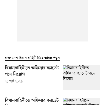
বাংলাদেশ বিমান বাহিনী নিয়ে আরও পড়ুন
বিমানবাহিনীতে অফিসার ক্যাডেট
পদে নিয়োগ
২৫ মার্চ ২০২৬
বিমানবাহিনীতে অফিসার ক্যাডেট