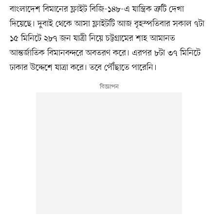
বাংলাদেশ বিমানের ফ্লাইট বিজি-১৪৮-এ যান্ত্রিক ত্রুটি দেখা
দিয়েছে। দুবাই থেকে আসা ফ্লাইটটি আজ বৃহস্পতিবার সকাল ৭টা
১৫ মিনিটে ২৮৭ জন যাত্রী নিয়ে চট্টগ্রামের শাহ আমানত
আন্তর্জাতিক বিমানবন্দরে অবতরণ করে। এরপর ৮টা ৩৭ মিনিটে
ঢাকার উদ্দেশে যাত্রা করে। তবে পৌঁছাতে পারেনি।