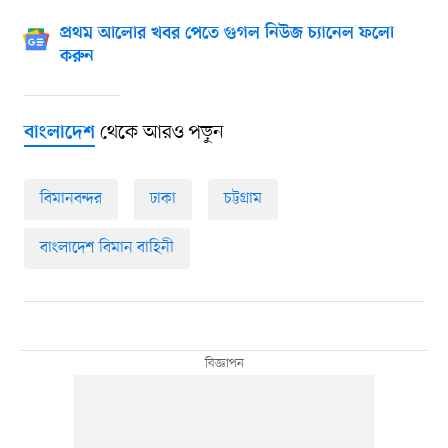
প্রথম আলোর খবর পেতে গুগল নিউজ চ্যানেল ফলো
করুন
থেকে আরও পড়ুন
বাংলাদেশ
বিমানবন্দর
ঢাকা
চট্টগ্রাম
বাংলাদেশ বিমান বাহিনী