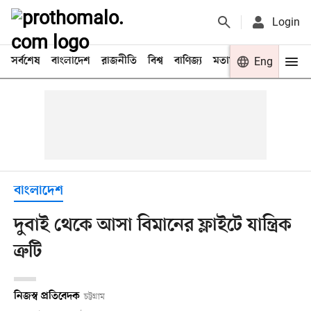
Login
সর্বশেষ
বাংলাদেশ
রাজনীতি
বিশ্ব
বাণিজ্য
মতামত
খেলা
Eng
বিনো
বাংলাদেশ
দুবাই থেকে আসা বিমানের ফ্লাইটে যান্ত্রিক
ত্রুটি
নিজস্ব প্রতিবেদক
চট্টগ্রাম