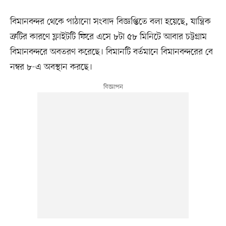
বিমানবন্দর থেকে পাঠানো সংবাদ বিজ্ঞপ্তিতে বলা হয়েছে, যান্ত্রিক
ত্রুটির কারণে ফ্লাইটটি ফিরে এসে ৮টা ৫৮ মিনিটে আবার চট্টগ্রাম
বিমানবন্দরে অবতরণ করেছে। বিমানটি বর্তমানে বিমানবন্দরের বে
নম্বর ৮-এ অবস্থান করছে।