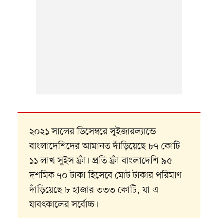
২০২১ সালের ডিসেম্বরে সুইজারল্যান্ডে
বাংলাদেশিদের আমানত দাঁড়িয়েছে ৮৭ কোটি
১১ লাখ সুইস ফ্রাঁ। প্রতি ফ্রাঁ বাংলাদেশি ৯৫
দশমিক ৭০ টাকা হিসেবে মোট টাকার পরিমাণ
দাঁড়িয়েছে ৮ হাজার ৩৩৩ কোটি, যা এ
যাবৎকালের সর্বোচ্চ।