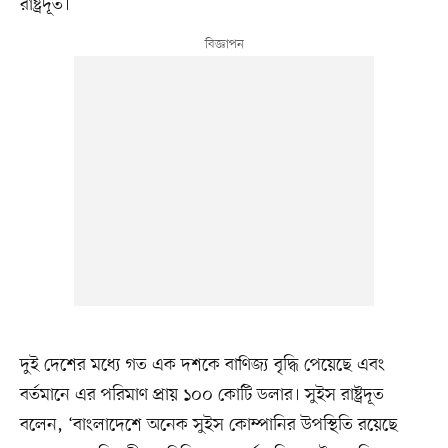
রাষ্ট্রদূত।
দুই দেশের মধ্যে গত এক দশকে বাণিজ্য বৃদ্ধি পেয়েছে এবং
বর্তমানে এর পরিমাণ প্রায় ১০০ কোটি ডলার। সুইস রাষ্ট্রদূত
বলেন, ‘বাংলাদেশে অনেক সুইস কোম্পানির উপস্থিতি রয়েছে