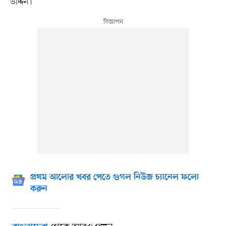
উদ্দিন।
প্রথম আলোর খবর পেতে গুগল নিউজ চ্যানেল ফলো
করুন