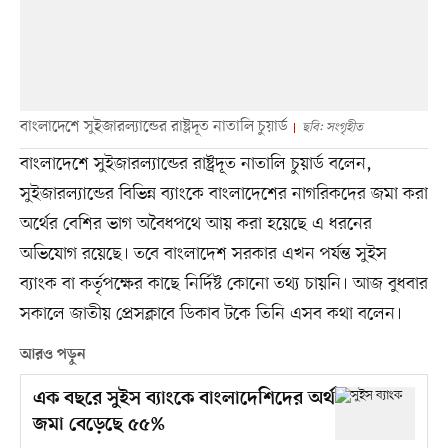
বাংলাদেশে সুইজারল্যান্ডের রাষ্ট্রদূত নাতালি চুয়ার্ড
ছবি: সংগৃহীত
বাংলাদেশে সুইজারল্যান্ডের রাষ্ট্রদূত নাতালি চুয়ার্ড বলেন,
সুইজারল্যান্ডের বিভিন্ন ব্যাংকে বাংলাদেশের নাগরিকদের জমা করা
অর্থের বেশির ভাগ অবৈধপথে আয় করা হয়েছে এ ধরনের
অভিযোগ রয়েছে। তবে বাংলাদেশ সরকার এখন পর্যন্ত সুইস
ব্যাংক বা কর্তৃপক্ষের কাছে নির্দিষ্ট কোনো তথ্য চায়নি। আজ বুধবার
সকালে জাতীয় প্রেসক্লাবে ডিকাব টকে তিনি এসব কথা বলেন।
আরও পড়ুন
এক বছরে সুইস ব্যাংকে বাংলাদেশিদের অর্থ
জমা বেড়েছে ৫৫%