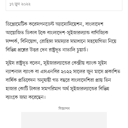
১৭ জুন ২০২২
ডিপ্লোমেটিক করেসপনডেন্ট অ্যাসোসিয়েশন, বাংলাদেশ
আয়োজিত ডিকাব টকে বাংলাদেশ-সুইজারল্যান্ড বাণিজ্যিক
সম্পর্ক, বিনিয়োগ, রোহিঙ্গা সমস্যার সমাধানে সহযোগিতা নিয়ে
বিভিন্ন প্রশ্নের উত্তর দেন রাষ্ট্রদূত নাতালি চুয়ার্ড।
সুইস রাষ্ট্রদূত বলেন, সুইজারল্যান্ডের কেন্দ্রীয় ব্যাংক সুইস
ন্যাশনাল ব্যাংক বা এসএনবির ২০২২ সালের জুন মাসে প্রকাশিত
বার্ষিক প্রতিবেদন অনুযায়ী গত বছরে বাংলাদেশিরা প্রায় তিন
হাজার কোটি টাকার সমপরিমাণ অর্থ সুইজারল্যান্ডের বিভিন্ন
ব্যাংকে জমা করেছেন।