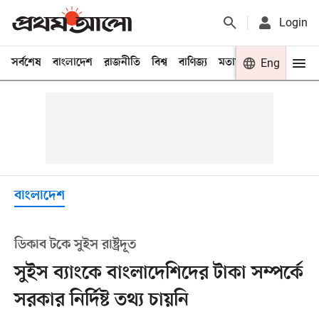
Login
সর্বশেষ
বাংলাদেশ
রাজনীতি
বিশ্ব
বাণিজ্য
মতামত
খেলা
Eng
বিনো
বাংলাদেশ
ডিকাব টকে সুইস রাষ্ট্রদূত
সুইস ব্যাংকে বাংলাদেশিদের টাকা সম্পর্কে
সরকার নির্দিষ্ট তথ্য চায়নি