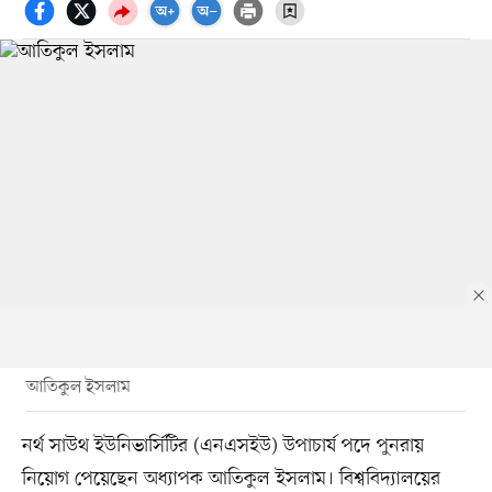
আতিকুল ইসলাম
নর্থ সাউথ ইউনিভার্সিটির (এনএসইউ) উপাচার্য পদে পুনরায়
নিয়োগ পেয়েছেন অধ্যাপক আতিকুল ইসলাম। বিশ্ববিদ্যালয়ের