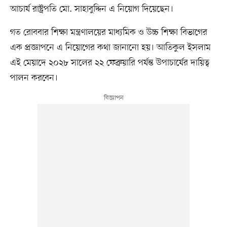
আচার্য রাষ্ট্রপতি মো. সাহাবুদ্দিন এ নিয়োগ দিয়েছেন।
গত রোববার শিক্ষা মন্ত্রণালয়ের মাধ্যমিক ও উচ্চ শিক্ষা বিভাগের
এক প্রজ্ঞাপনে এ নিয়োগের কথা জানানো হয়। আতিকুল ইসলাম
এই মেয়াদে ২০২৮ সালের ২২ ফেব্রুয়ারি পর্যন্ত উপাচার্যের দায়িত্ব
পালন করবেন।