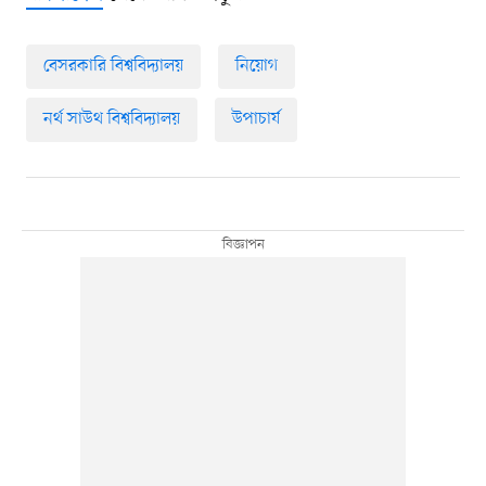
বেসরকারি বিশ্ববিদ্যালয়
নিয়োগ
নর্থ সাউথ বিশ্ববিদ্যালয়
উপাচার্য