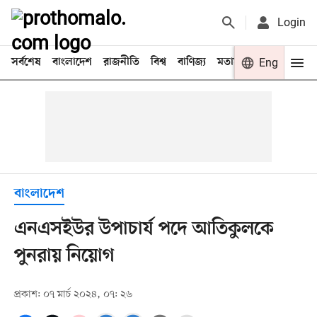
Login
সর্বশেষ
বাংলাদেশ
রাজনীতি
বিশ্ব
বাণিজ্য
মতামত
খেলা
Eng
বিনো
বাংলাদেশ
এনএসইউর উপাচার্য পদে আতিকুলকে
পুনরায় নিয়োগ
প্রকাশ: ০৭ মার্চ ২০২৪, ০৭: ২৬