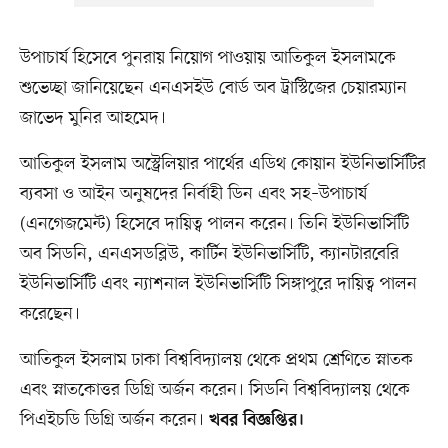
উপাচার্য হিসেবে পুনরায় নিয়োগ পাওয়ায় আতিকুল ইসলামকে
শুভেচ্ছা জানিয়েছেন এনএসইউ বোর্ড অব ট্রাস্টিজের চেয়ারম্যান
জাভেদ মুনির আহমেদ।
আতিকুল ইসলাম অস্ট্রেলিয়ার পার্থের এডিথ কোয়ান ইউনিভার্সিটির
ব্যবসা ও আইন অনুষদের নির্বাহী ডিন এবং সহ–উপাচার্য
(এনগেজমেন্ট) হিসেবে দায়িত্ব পালন করেন। তিনি ইউনিভার্সিটি
অব সিডনি, এনএসডব্লিউ, কার্টিন ইউনিভার্সিটি, ক্যানটারবেরি
ইউনিভার্সিটি এবং ন্যাশনাল ইউনিভার্সিটি সিঙ্গাপুরে দায়িত্ব পালন
করেছেন।
আতিকুল ইসলাম ঢাকা বিশ্ববিদ্যালয় থেকে প্রথম শ্রেণিতে স্নাতক
এবং স্নাতকোত্তর ডিগ্রি অর্জন করেন। সিডনি বিশ্ববিদ্যালয় থেকে
পিএইচডি ডিগ্রি অর্জন করেন।
খবর বিজ্ঞপ্তির।