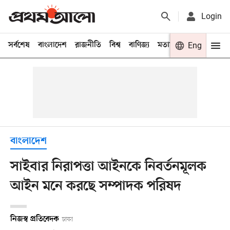
Login
সর্বশেষ
বাংলাদেশ
রাজনীতি
বিশ্ব
বাণিজ্য
মতামত
খেলা
Eng
বিনো
বাংলাদেশ
সাইবার নিরাপত্তা আইনকে নিবর্তনমূলক
আইন মনে করছে সম্পাদক পরিষদ
নিজস্ব প্রতিবেদক
ঢাকা