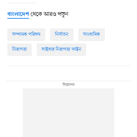
থেকে আরও পড়ুন
বাংলাদেশ
সম্পাদক পরিষদ
নির্যাতন
সাংবাদিক
নিরাপত্তা
সাইবার নিরাপত্তা আইন