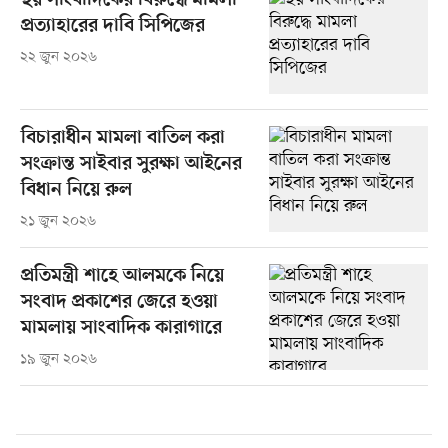
ছয় সাংবাদিকের বিরুদ্ধে মামলা
প্রত্যাহারের দাবি সিপিজের
২২ জুন ২০২৬
বিচারাধীন মামলা বাতিল করা
সংক্রান্ত সাইবার সুরক্ষা আইনের
বিধান নিয়ে রুল
২১ জুন ২০২৬
প্রতিমন্ত্রী শাহে আলমকে নিয়ে
সংবাদ প্রকাশের জেরে হওয়া
মামলায় সাংবাদিক কারাগারে
১৯ জুন ২০২৬