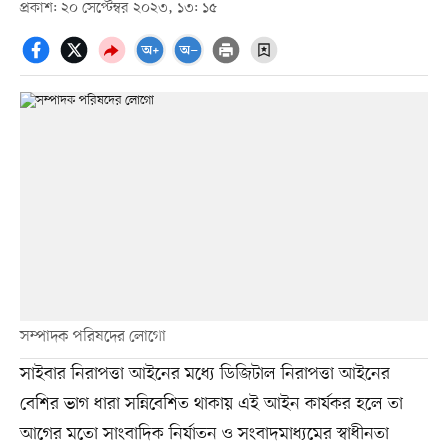
প্রকাশ: ২০ সেপ্টেম্বর ২০২৩, ১৩: ১৫
সম্পাদক পরিষদের লোগো
সাইবার নিরাপত্তা আইনের মধ্যে ডিজিটাল নিরাপত্তা আইনের
বেশির ভাগ ধারা সন্নিবেশিত থাকায় এই আইন কার্যকর হলে তা
আগের মতো সাংবাদিক নির্যাতন ও সংবাদমাধ্যমের স্বাধীনতা