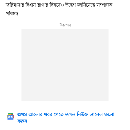
জরিমানার বিধান রাখার বিষয়েও উদ্বেগ জানিয়েছে সম্পাদক
পরিষদ।
প্রথম আলোর খবর পেতে গুগল নিউজ চ্যানেল ফলো
করুন