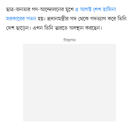
ছাত্র-জনতার গণ-আন্দোলনের মুখে
৫ আগস্ট শেখ হাসিনা
সরকারের পতন
হয়। প্রধানমন্ত্রীর পদ থেকে পদত্যাগ করে তিনি
দেশ ছাড়েন। এখন তিনি ভারতে অবস্থান করছেন।