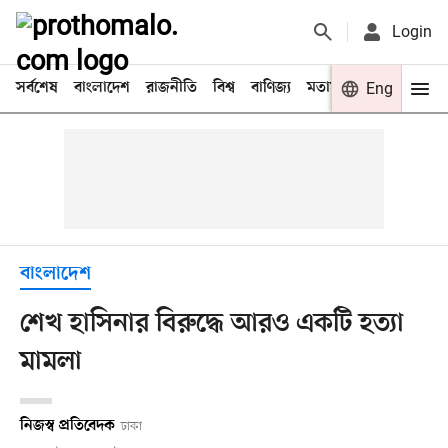
Login
সর্বশেষ
বাংলাদেশ
রাজনীতি
বিশ্ব
বাণিজ্য
মতামত
খেলা
Eng
বিনো
বাংলাদেশ
শেখ হাসিনার বিরুদ্ধে আরও একটি হত্যা
মামলা
নিজস্ব প্রতিবেদক
ঢাকা