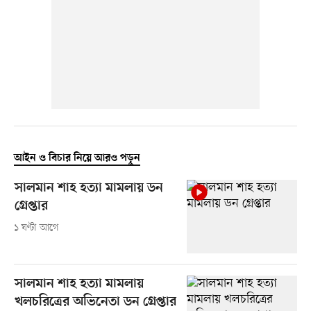
আইন ও বিচার নিয়ে আরও পড়ুন
সালমান শাহ হত্যা মামলায় ডন
গ্রেপ্তার
১ ঘণ্টা আগে
সালমান শাহ হত্যা মামলায়
খলচরিত্রের অভিনেতা ডন গ্রেপ্তার