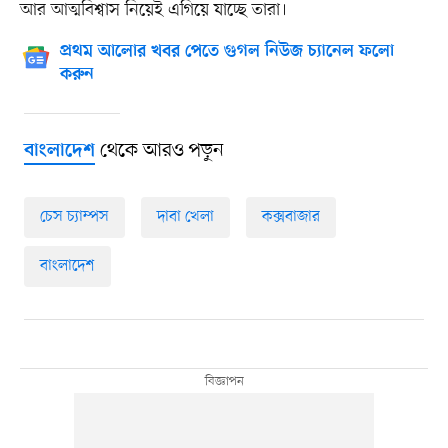
আর আত্মবিশ্বাস নিয়েই এগিয়ে যাচ্ছে তারা।
প্রথম আলোর খবর পেতে গুগল নিউজ চ্যানেল ফলো
করুন
থেকে আরও পড়ুন
বাংলাদেশ
চেস চ্যাম্পস
দাবা খেলা
কক্সবাজার
বাংলাদেশ