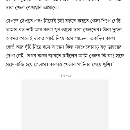
দাবা খেলা শেখায়নি আমাকে।
দেখতে দেখতে এবং নিজেই চর্চা করতে করতে খেলা শিখে গেছি।
আমার বড় ভাই আর কাকা খুব ভালো দাবা খেলতেন। তাঁরা দুজন
অবসর পেলেই দাবার বোর্ড নিয়ে বসে যেতেন। একদিন কাকা
বোর্ড আর ঘুঁটি নিয়ে বসে আছেন কিন্তু সহখেলোয়াড় বড় ভাইয়ের
দেখা নেই। তখন কাকা জানতে চাইলেন আমি খেলব কি না? সঙ্গে
সঙ্গে রাজি হয়ে গেলাম। কাকাও খেলার পার্টনার পেয়ে খুশি।’