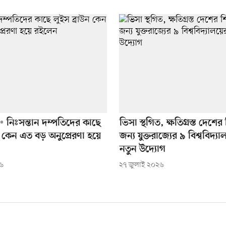
নিঃসন্তান দম্পতিদের কাছে
ভিসা স্থগিত, ক্ষতিগ্রস্ত দেশের 
ন কেন এত বড় অনুপ্রেরণা হয়ে
জন্য যুক্তরাজ্যের ৯ বিশ্ববিদ্য
নতুন উদ্যোগ
২৬
২৭ জুলাই ২০২৬