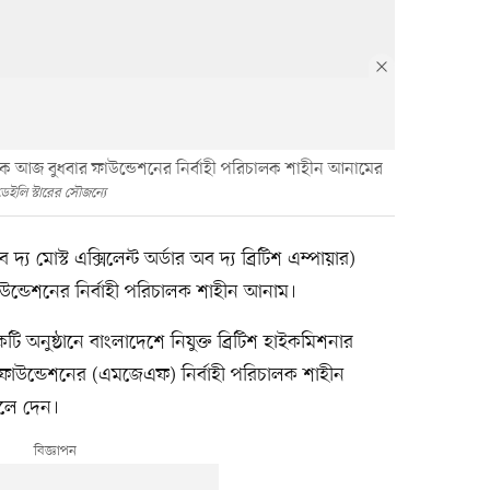
 কুক আজ বুধবার ফাউন্ডেশনের নির্বাহী পরিচালক শাহীন আনামের
ডেইলি স্টারের সৌজন্যে
দ্য মোস্ট এক্সিলেন্ট অর্ডার অব দ্য ব্রিটিশ এম্পায়ার)
উন্ডেশনের নির্বাহী পরিচালক শাহীন আনাম।
ি অনুষ্ঠানে বাংলাদেশে নিযুক্ত ব্রিটিশ হাইকমিশনার
য ফাউন্ডেশনের (এমজেএফ) নির্বাহী পরিচালক শাহীন
ুলে দেন।