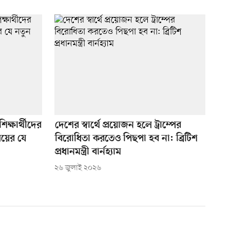
শিক্ষার্থীদের
দেশের স্বার্থে প্রয়োজন হলে ট্রাম্পের
ালয়ের যে
বিরোধিতা করতেও পিছপা হব না: ব্রিটিশ
প্রধানমন্ত্রী বার্নহ্যাম
২৬ জুলাই ২০২৬