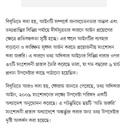
বিবৃতিতে বলা হয়, আইনটি সম্পর্কে জনসচেতনতার অভাব এবং
তথ্যপ্রাপ্তির বিভিন্ন পর্যায়ে দীর্ঘসূত্রতার কারণে আইন প্রয়োগের
ক্ষেত্রে প্রতিবন্ধকতা সৃষ্টি হচ্ছে। এর ফলে আইনটির ব্যবহার
বাড়ানো ও কাঙ্ক্ষিত সুফল অর্জন করতে প্রয়োজনীয় সংশোধন
করা জরুরি। এ কারণে তথ্য অধিকার আইনের বিভিন্ন ধারার ওপর
৩৭টি সংশোধনী প্রস্তাব তৈরি করেছে তারা, যা গত বছরের ৬ মার্চ
প্রধান উপদেষ্টার কাছে পাঠানো হয়েছিল।
বিবৃতিতে আরও বলা হয়, ফোরাম জানতে পেরেছে, তথ্য অধিকার
আইন, ২০০৯ সংশোধনের লক্ষ্যে উপদেষ্টা পরিষদ একটি
অধ্যাদেশ অনুমোদন করেছে। এ পটভূমিতে ছয়টি ‘অতি জরুরি’
সংশোধনী প্রস্তাব অধ্যাদেশে অন্তর্ভুক্ত করার জন্য তথ্য উপদেষ্টার
দৃষ্টি আকর্ষণ করা হয়েছে।