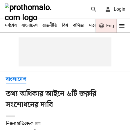
Login
সর্বশেষ
বাংলাদেশ
রাজনীতি
বিশ্ব
বাণিজ্য
মতামত
খেলা
Eng
বিনো
বাংলাদেশ
তথ্য অধিকার আইনে ৬টি জরুরি
সংশোধনের দাবি
নিজস্ব প্রতিবেদক
ঢাকা