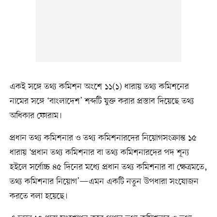
একই সঙ্গে তথ্য কমিশন অংশে ১১(১) ধারায় তথ্য কমিশনের
নামের সঙ্গে ‘বাংলাদেশ’ শব্দটি যুক্ত করার প্রস্তাব দিয়েছে তথ্য
অধিকার ফোরাম।
প্রধান তথ্য কমিশনার ও তথ্য কমিশনারদের নিয়োগসংক্রান্ত ১৫
ধারায় ‘প্রধান তথ্য কমিশনার বা তথ্য কমিশনারদের পদ শূন্য
হইলে সর্বোচ্চ ৪৫ দিনের মধ্যে প্রধান তথ্য কমিশনার বা ক্ষেত্রমতে,
তথ্য কমিশনার নিয়োগ’—এমন একটি নতুন উপধারা সংযোজন
করতে বলা হয়েছে।