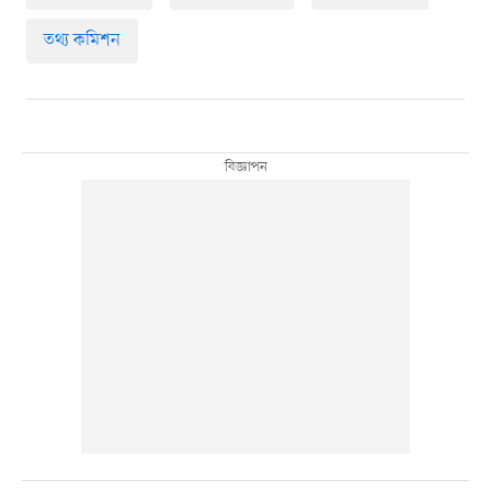
তথ্য কমিশন