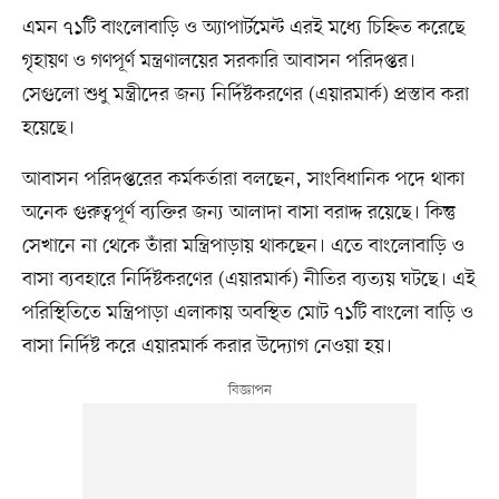
এমন ৭১টি বাংলোবাড়ি ও অ্যাপার্টমেন্ট এরই মধ্যে চিহ্নিত করেছে
গৃহায়ণ ও গণপূর্ণ মন্ত্রণালয়ের সরকারি আবাসন পরিদপ্তর।
সেগুলো শুধু মন্ত্রীদের জন্য নির্দিষ্টকরণের (এয়ারমার্ক) প্রস্তাব করা
হয়েছে।
আবাসন পরিদপ্তরের কর্মকর্তারা বলছেন, সাংবিধানিক পদে থাকা
অনেক গুরুত্বপূর্ণ ব্যক্তির জন্য আলাদা বাসা বরাদ্দ রয়েছে। কিন্তু
সেখানে না থেকে তাঁরা মন্ত্রিপাড়ায় থাকছেন। এতে বাংলোবাড়ি ও
বাসা ব্যবহারে নির্দিষ্টকরণের (এয়ারমার্ক) নীতির ব্যত্যয় ঘটছে। এই
পরিস্থিতিতে মন্ত্রিপাড়া এলাকায় অবস্থিত মোট ৭১টি বাংলো বাড়ি ও
বাসা নির্দিষ্ট করে এয়ারমার্ক করার উদ্যোগ নেওয়া হয়।