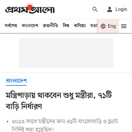
Login
সর্বশেষ
বাংলাদেশ
রাজনীতি
বিশ্ব
বাণিজ্য
মতামত
খেলা
Eng
বিনো
বাংলাদেশ
মন্ত্রিপাড়ায় থাকবেন শুধু মন্ত্রীরা, ৭১টি
বাড়ি নির্ধারণ
২০১৩ সালে মন্ত্রীদের জন্য ৪১টি বাংলোবাড়ি ও ফ্ল্যাট
নির্দিষ্ট করা হয়েছিল।