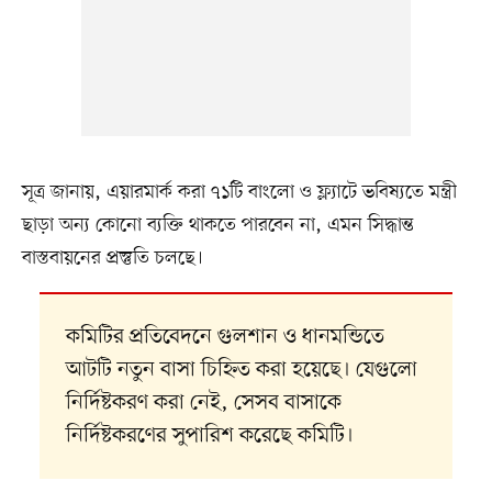
সূত্র জানায়, এয়ারমার্ক করা ৭১টি বাংলো ও ফ্ল্যাটে ভবিষ্যতে মন্ত্রী
ছাড়া অন্য কোনো ব্যক্তি থাকতে পারবেন না, এমন সিদ্ধান্ত
বাস্তবায়নের প্রস্তুতি চলছে।
কমিটির প্রতিবেদনে গুলশান ও ধানমন্ডিতে
আটটি নতুন বাসা চিহ্নিত করা হয়েছে। যেগুলো
নির্দিষ্টকরণ করা নেই, সেসব বাসাকে
নির্দিষ্টকরণের সুপারিশ করেছে কমিটি।