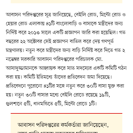
আবাসন পরিদপ্তরের সূত্র জানিয়েছে, বেইলি রোড, মিন্টো রোড ও
হেয়ার রোড এলাকায় ৪১টি বাংলোবাড়ি ও বাসাকে মন্ত্রীদের জন্য
নির্দিষ্ট করে ২০১৩ সালে একটি প্রজ্ঞাপন জারি করা হয়েছিল। গত
বছরের ২২ অক্টোবর সেই প্রজ্ঞাপন বাতিল করে দেয় গণপূর্ত
মন্ত্রণালয়। নতুন করে মন্ত্রীদের জন্য বাড়ি নির্দিষ্ট করে দিতে গত ২
নভেম্বর সরকারি আবাসন পরিদপ্তরের পরিচালক মো.
আসাদুজ্জামানকে আহ্বায়ক করে সাত সদস্যের একটি কমিটি গঠন
করা হয়। কমিটি ইতিমধ্যে তাঁদের প্রতিবেদন জমা দিয়েছে।
প্রতিবেদনে পুরোনো ৪১টির সঙ্গে নতুন করে ৩০টি বাসা যুক্ত করা
হয়। নতুন ৩০টি বাসার মধ্যে বেইলি রোডে রয়েছে ১৯টি,
গুলশানে ৫টি, ধানমন্ডিতে ৫টি, মিন্টো রোডে ১টি।
আবাসন পরিদপ্তরের কর্মকর্তারা জানিয়েছেন,