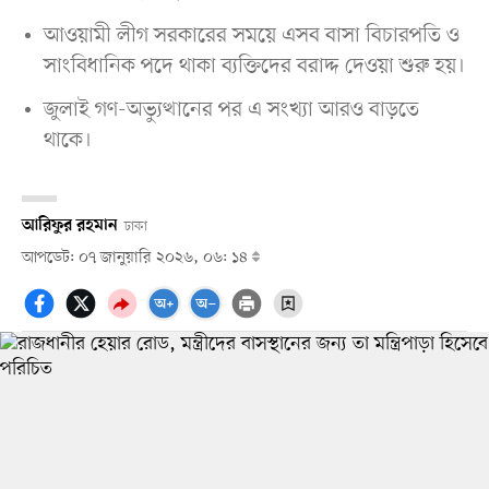
আওয়ামী লীগ সরকারের সময়ে এসব বাসা বিচারপতি ও
সাংবিধানিক পদে থাকা ব্যক্তিদের বরাদ্দ দেওয়া শুরু হয়।
জুলাই গণ-অভ্যুত্থানের পর এ সংখ্যা আরও বাড়তে
থাকে।
আরিফুর রহমান
ঢাকা
আপডেট: ০৭ জানুয়ারি ২০২৬, ০৬: ১৪