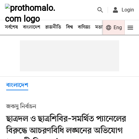
Login
সর্বশেষ
বাংলাদেশ
রাজনীতি
বিশ্ব
বাণিজ্য
মতামত
খেলা
Eng
বিনো
বাংলাদেশ
জকসু নির্বাচন
ছাত্রদল ও ছাত্রশিবির–সমর্থিত প্যানেলের
বিরুদ্ধে আচরণবিধি লঙ্ঘনের অভিযোগ