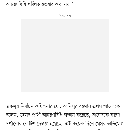
আচরণবিধি লঙ্ঘিত হওয়ার কথা নয়।’
জকসুর নির্বাচন কমিশনার মো. আনিসুর রহমান প্রথম আলোকে
বলেন, ‘যেসব প্রার্থী আচরণবিধি লঙ্ঘন করেছে, তাদেরকে কারণ
দর্শানোর নোটিশ দেওয়া হয়েছে। এই কয়েক দিনে যেসব অভিযোগ