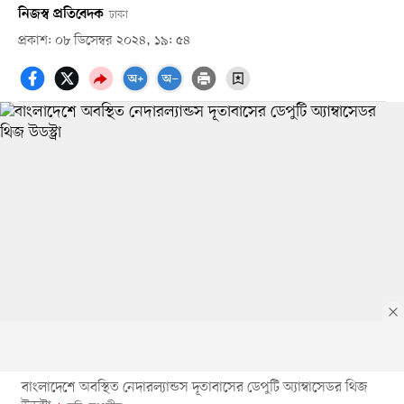
নিজস্ব প্রতিবেদক
ঢাকা
প্রকাশ: ০৮ ডিসেম্বর ২০২৪, ১৯: ৫৪
বাংলাদেশে অবস্থিত নেদারল্যান্ডস দূতাবাসের ডেপুটি অ্যাম্বাসেডর থিজ