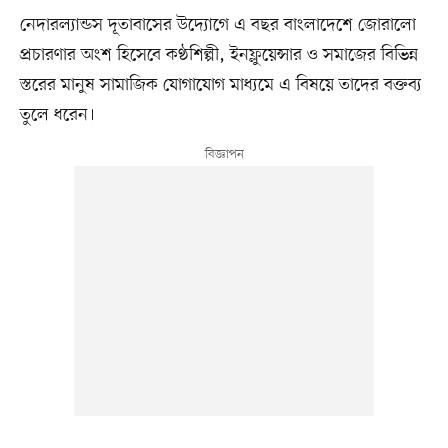
নেদারল্যান্ডস দূতাবাসের উদ্যোগে এ বছর বাংলাদেশে জোরালো
প্রচারণার অংশ হিসেবে কণ্ঠশিল্পী, ইনফ্লুয়েন্সার ও সমাজের বিভিন্ন
স্তরের মানুষ সামাজিক যোগাযোগ মাধ্যমে এ বিষয়ে তাদের বক্তব্য
তুলে ধরেন।