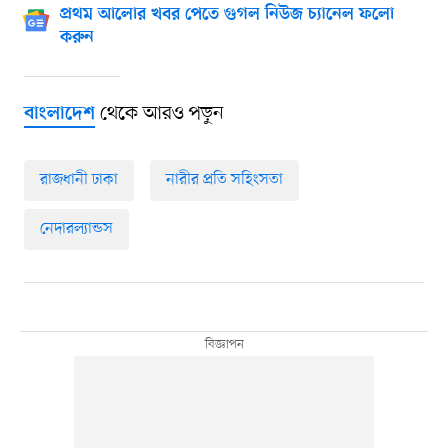
প্রথম আলোর খবর পেতে গুগল নিউজ চ্যানেল ফলো
করুন
থেকে আরও পড়ুন
বাংলাদেশ
রাজধানী ঢাকা
নারীর প্রতি সহিংসতা
নেদারল্যান্ডস