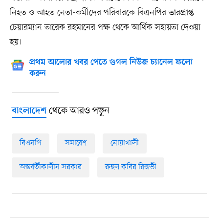
নিহত ও আহত নেতা-কর্মীদের পরিবারকে বিএনপির ভারপ্রাপ্ত
চেয়ারম্যান তারেক রহমানের পক্ষ থেকে আর্থিক সহায়তা দেওয়া
হয়।
প্রথম আলোর খবর পেতে গুগল নিউজ চ্যানেল ফলো
করুন
থেকে আরও পড়ুন
বাংলাদেশ
বিএনপি
সমাবেশ
নোয়াখালী
অন্তর্বর্তীকালীন সরকার
রুহুল কবির রিজভী