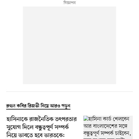
রুহুল কবির রিজভী নিয়ে আরও পড়ুন
হাসিনাকে রাজনৈতিক তৎপরতার
সুযোগ দিলে বন্ধুত্বপূর্ণ সম্পর্ক
নিয়ে ভাবতে হবে ভারতকে: