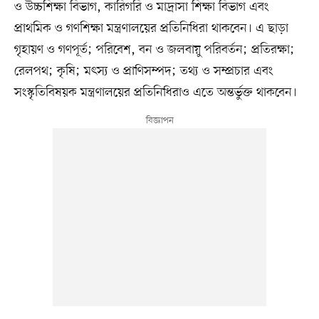
ও উচ্চশিক্ষা বিভাগ, কারিগরি ও মাদ্রাসা শিক্ষা বিভাগ এবং
প্রাথমিক ও গণশিক্ষা মন্ত্রণালয়ের প্রতিনিধিরা থাকবেন। এ ছাড়া
গৃহায়ণ ও গণপূর্ত; পরিবেশ, বন ও জলবায়ু পরিবর্তন; প্রতিরক্ষা;
রেলপথ; কৃষি; মৎস্য ও প্রাণিসম্পদ; তথ্য ও সম্প্রচার এবং
সংস্কৃতিবিষয়ক মন্ত্রণালয়ের প্রতিনিধিরাও এতে অন্তর্ভুক্ত থাকবেন।