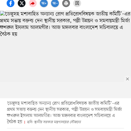
‘ডেঙ্গুসহ মশাবাহিত অন্যান্য রোগ প্রতিরোধবিষয়ক জাতীয় কমিটি’–এর
প্রথম সভায় বক্তব্য দেন স্থানীয় সরকার, পল্লী উন্নয়ন ও সমবায়মন্ত্রী মির্জা
ফখরুল ইসলাম আলমগীর। আজ মঙ্গলবার বাংলাদেশ সচিবালয়ে এ
বৈঠক হয়
ছবি: স্থানীয় সরকার মন্ত্রণালয়ের সৌজন্যে