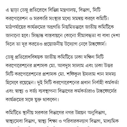
এ ছাড়া ডেঙ্গু প্রতিরোধে বিভিন্ন মন্ত্রণালয়, বিভাগ, সিটি
করপোরেশন ও সরকারি সংস্থার মধ্যে সমন্বয় করবে কমিটি।
মাঠপর্যায়ের কার্যক্রমের অগ্রগতি নিয়মিতভাবে জাতীয় কমিটিকে
জানানো হবে। সিদ্ধান্ত বাস্তবায়নে কোনো সীমাবদ্ধতা বা বাধা দেখা
দিলে তা দূর করতেও প্রয়োজনীয় উদ্যোগ নেবে টাস্কফোর্স।
ডেঙ্গু প্রতিরোধবিষয়ক জাতীয় কমিটিতে ঢাকা দক্ষিণ সিটি
করপোরেশনের প্রশাসক মো. আবদুস সালাম এবং ঢাকা উত্তর
সিটি করপোরেশনের প্রশাসক মো. শফিকুল ইসলাম খান সদস্য
হিসেবে রয়েছেন। দুই সিটি করপোরেশনের প্রধান নির্বাহী কর্মকর্তা
এবং স্বাস্থ্য ও বর্জ্য ব্যবস্থাপনা বিভাগের কর্মকর্তারাও টাস্কফোর্সের
কার্যক্রমের সঙ্গে যুক্ত থাকবেন।
কমিটিতে স্থানীয় সরকার বিভাগের নগর উন্নয়ন অনুবিভাগ,
স্বাস্থ্যসেবা বিভাগ, স্বাস্থ্য শিক্ষা ও পরিবারকল্যাণ বিভাগ, মাধ্যমিক