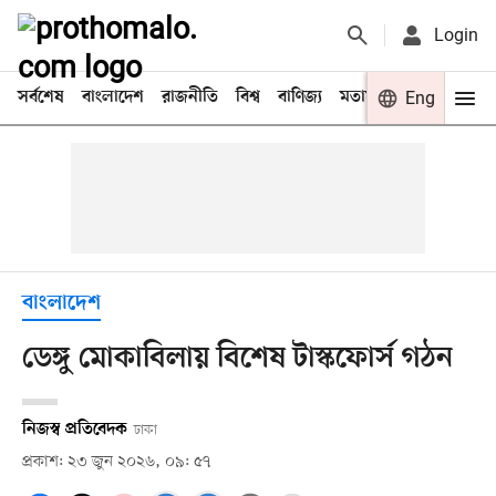
Login
সর্বশেষ
বাংলাদেশ
রাজনীতি
বিশ্ব
বাণিজ্য
মতামত
খেলা
Eng
বিনো
বাংলাদেশ
ডেঙ্গু মোকাবিলায় বিশেষ টাস্কফোর্স গঠন
নিজস্ব প্রতিবেদক
ঢাকা
প্রকাশ: ২৩ জুন ২০২৬, ০৯: ৫৭