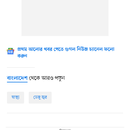
প্রথম আলোর খবর পেতে গুগল নিউজ চ্যানেল ফলো
করুন
থেকে আরও পড়ুন
বাংলাদেশ
স্বাস্থ্য
ডেঙ্গু জ্বর