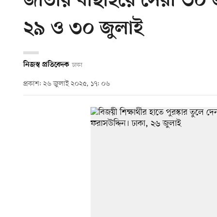
জাতীয় বাছাইয়ে সেরা ৩০ জন
২৯ ও ৩০ জুলাই
নিজস্ব প্রতিবেদক
ঢাকা
প্রকাশ: ২৬ জুলাই ২০২৫, ১৭: ০৬