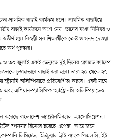
র প্রাথমিক বাছাই কার্যক্রম চলে। প্রাথমিক বাছাইয়ে
াতীয় বাছাই কার্যক্রমে অংশ নেয়। তাদের মধ্যে সিনিয়র ও
তীর্ণ হয়। বিজয়ী সব শিক্ষার্থীকে ক্রেস্ট ও সনদ দেওয়া
ে অর্থ পুরস্কার।
 ২৯ ও ৩০ জুলাই একই ভেন্যুতে দুই দিনের ক্লোজড ক্যাম্পে
ঁচজনকে চূড়ান্তভাবে বাছাই করা হবে। তারা ২০ থেকে ২৭
 অ্যাস্ট্রোনমি অলিম্পিয়াডে প্রতিযোগিতা করবে। একই সঙ্গে
াড এবং এশিয়ান-প্যাসিফিক অ্যাস্ট্রোনমি অলিম্পিয়াডেও
ে।
ন করেছে বাংলাদেশ অ্যাস্ট্রোনমিক্যাল অ্যাসোসিয়েশন।
টেল স্পনসর হিসেবে রয়েছে এপেক্স। আয়োজনে
ম্পানি লিমিটেড, মিউচুয়াল ট্রাস্ট ব্যাংক পিএলসি, ইস্ট