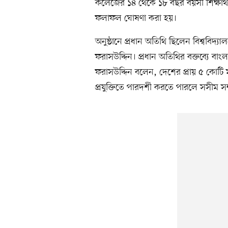
কলেজের ১৪ থেকে ১৮ বছর বয়সী শিক্ষার্থ
ফলাফল ঘোষণা করা হয়।
অনুষ্ঠানে প্রধান অতিথি ছিলেন বিশ্ববিদ্য
ফরাসউদ্দিন। প্রধান অতিথির বক্তব্যে বাং
ফরাসউদ্দিন বলেন, দেশের প্রায় ৫ কোটি 
প্রযুক্তিতে পারদর্শী করতে পারলে সসীম